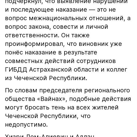
подчеркнул, что выявление нарушений
и последующее наказание — это не
вопрос межнациональных отношений, а
вопрос закона, совести и личной
ответственности. Он также
проинформировал, что виновник уже
понёс наказание в результате
совместных действий сотрудников
ГИБДД Астраханской области и коллег
из Чеченской Республики.
По словам председателя регионального
общества «Вайнах», подобные действия
могут бросать тень на всех жителей
Чеченской Республики, что
недопустимо.
Хизри Лом-Алиевич и Адлан