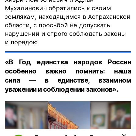
Мухадинович обратились к своим
землякам, находящимся в Астраханской
области, с просьбой не допускать
нарушений и строго соблюдать законы
и порядок:
«В Год единства народов России
особенно важно помнить: наша
сила — в единстве, взаимном
уважении и соблюдении законов».