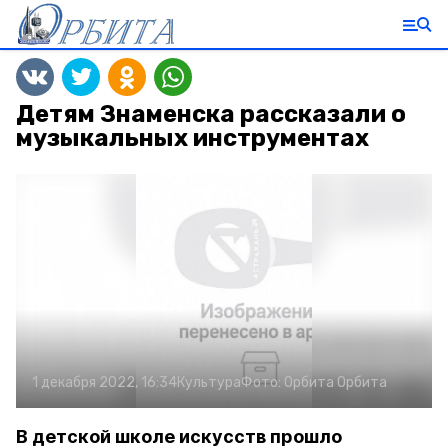
Детям Знаменска рассказали о
музыкальных инструментах
1 декабря 2022, 16:34
Культура
Фото:
Орбита
Орбита
В детской школе искусств прошло