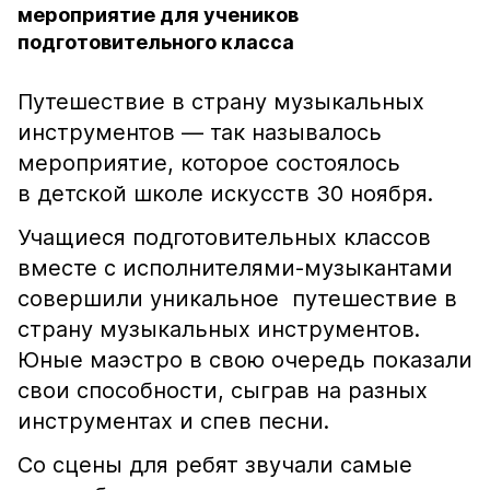
мероприятие для учеников
подготовительного класса
Путешествие в страну музыкальных
инструментов — так называлось
мероприятие, которое состоялось
в детской школе искусств 30 ноября.
Учащиеся подготовительных классов
вместе с исполнителями-музыкантами
совершили уникальное путешествие в
страну музыкальных инструментов.
Юные маэстро в свою очередь показали
свои способности, сыграв на разных
инструментах и спев песни.
Со сцены для ребят звучали самые