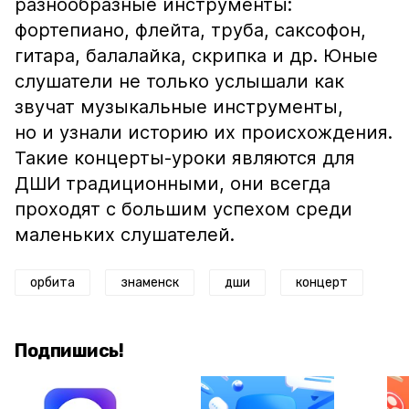
разнообразные инструменты:
фортепиано, флейта, труба, саксофон,
гитара, балалайка, скрипка и др. Юные
слушатели не только услышали как
звучат музыкальные инструменты,
но и узнали историю их происхождения.
Такие концерты-уроки являются для
ДШИ традиционными, они всегда
проходят с большим успехом среди
маленьких слушателей.
орбита
знаменск
дши
концерт
Подпишись!