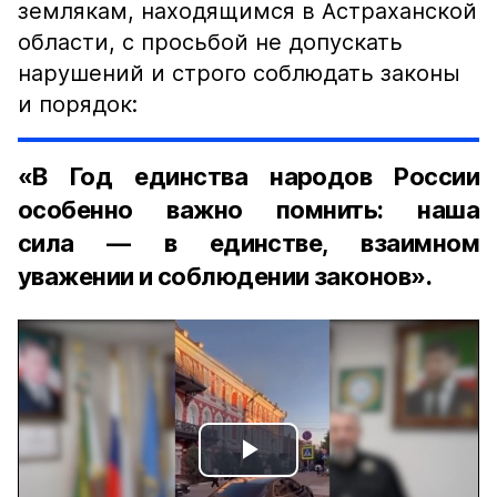
землякам, находящимся в Астраханской
области, с просьбой не допускать
нарушений и строго соблюдать законы
и порядок:
«В Год единства народов России
особенно важно помнить: наша
сила — в единстве, взаимном
уважении и соблюдении законов».
Play