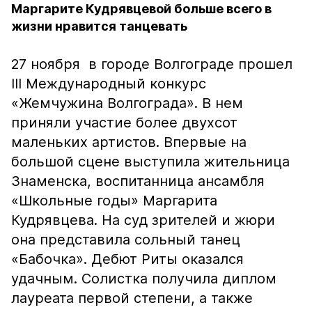
Маргарите Кудрявцевой больше всего в
жизни нравится танцевать
27 ноября в городе Волгограде прошел
III Международный конкурс
«Жемчужина Волгограда». В нем
приняли участие более двухсот
маленьких артистов. Впервые на
большой сцене выступила жительница
Знаменска, воспитанница ансамбля
«Школьные годы» Маргарита
Кудрявцева. На суд зрителей и жюри
она представила сольный танец
«Бабочка». Дебют Риты оказался
удачным. Солистка получила диплом
лауреата первой степени, а также