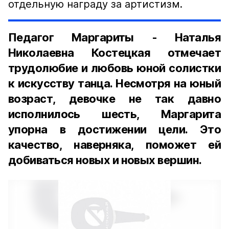
отдельную награду за артистизм.
Педагог Маргариты - Наталья
Николаевна Костецкая отмечает
трудолюбие и любовь юной солистки
к искусству танца. Несмотря на юный
возраст, девочке не так давно
исполнилось шесть, Маргарита
упорна в достижении цели. Это
качество, наверняка, поможет ей
добиваться новых и новых вершин.