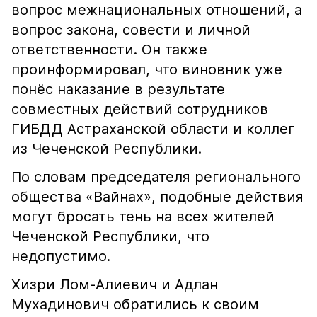
вопрос межнациональных отношений, а
вопрос закона, совести и личной
ответственности. Он также
проинформировал, что виновник уже
понёс наказание в результате
совместных действий сотрудников
ГИБДД Астраханской области и коллег
из Чеченской Республики.
По словам председателя регионального
общества «Вайнах», подобные действия
могут бросать тень на всех жителей
Чеченской Республики, что
недопустимо.
Хизри Лом-Алиевич и Адлан
Мухадинович обратились к своим