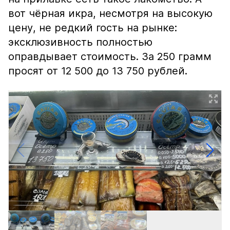
вот чёрная икра, несмотря на высокую
цену, не редкий гость на рынке:
эксклюзивность полностью
оправдывает стоимость. За 250 грамм
просят от 12 500 до 13 750 рублей.