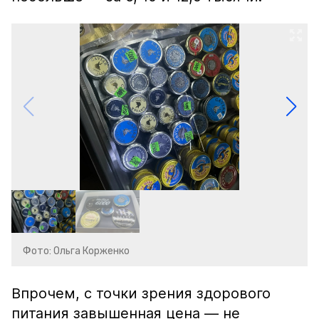
Фото: Ольга Корженко
Впрочем, с точки зрения здорового
питания завышенная цена — не