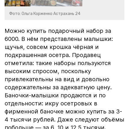
Фото: Ольга Корженко Астрахань 24
Можно купить подарочный набор за
6000. В нём представлены малышки:
щучья, совсем крошка чёрная и
подкрашенная осетра. Продавец
отметила: такие наборы пользуются
высоким спросом, поскольку
привлекательны на вид и довольно
содержательны за адекватную цену.
Баночки-малышки продаются и по
отдельности: икру осетровых в
фирменной баночке можно купить за 3-
4 тысячи рублей. Даже следуют объёмы
побольше — за 6, 10 и 12,5 тысячи.