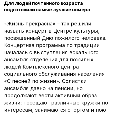
Для людей почтенного возраста
подготовили самые лучшие номера
«Жизнь прекрасна» – так решили
назвать концерт в Центре культуры,
посвященный Дню пожилого человека.
Концертная программа по традиции
началась с выступления вокального
ансамбля отделения для пожилых
людей Комплексного центра
социального обслуживания населения
«С песней по жизни». Солистки
ансамбля давно на пенсии, но
продолжают вести активный образ
жизни: посещают различные кружки по
интересам, занимаются спортом и поют