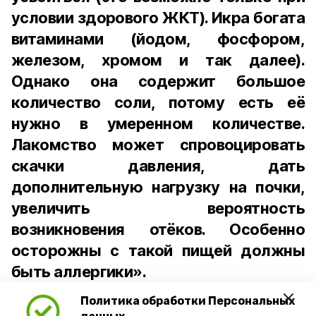
условии здорового ЖКТ). Икра богата
витаминами (йодом, фосфором,
железом, хромом и так далее).
Однако она содержит большое
количество соли, потому есть её
нужно в умеренном количестве.
Лакомство может спровоцировать
скачки давления, дать
дополнительную нагрузку на почки,
увеличить вероятность
возникновения отёков. Особенно
осторожны с такой пищей должны
быть аллергики».
Политика обработки Персональных
Для взрослого человека безопасной