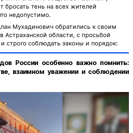
т бросать тень на всех жителей
что недопустимо.
лан Мухадинович обратились к своим
в Астраханской области, с просьбой
и строго соблюдать законы и порядок:
дов России особенно важно помнить:
ве, взаимном уважении и соблюдении