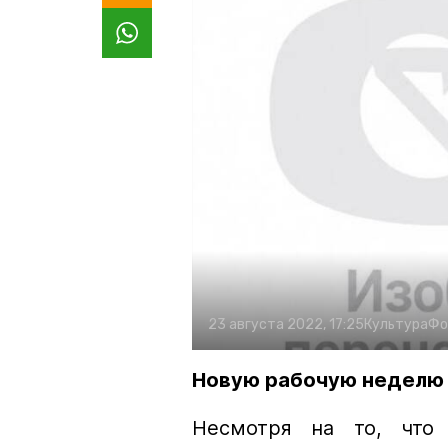
23 августа 2022, 17:25
Культура
Фо
Новую рабочую неделю 
Несмотря на то, что 