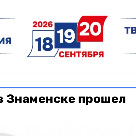
в Знаменске прошел