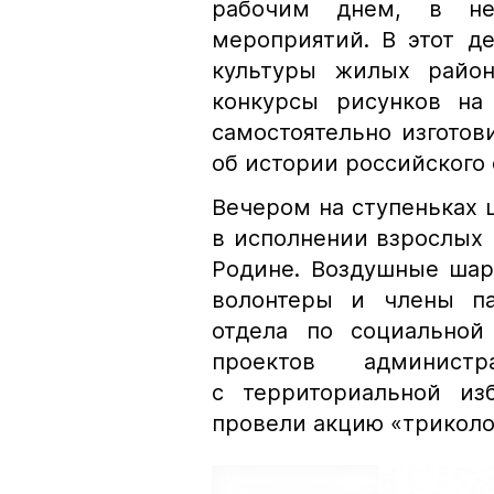
рабочим днем, в не
мероприятий. В этот д
культуры жилых район
конкурсы рисунков на 
самостоятельно изготов
об истории российского 
Вечером на ступеньках 
в исполнении взрослых
Родине. Воздушные шар
волонтеры и члены п
отдела по социальной
проектов админист
с территориальной из
провели акцию «триколо