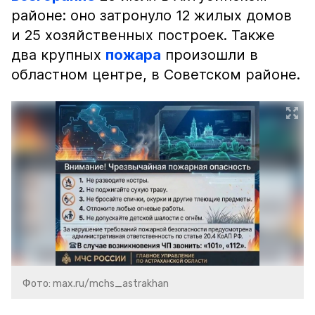
районе: оно затронуло 12 жилых домов
и 25 хозяйственных построек. Также
два крупных
пожара
произошли в
областном центре, в Советском районе.
Фото: max.ru/mchs_astrakhan