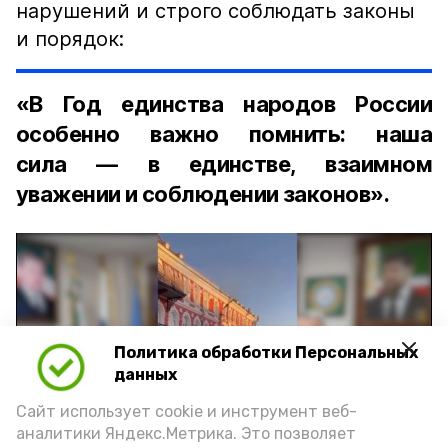
нарушений и строго соблюдать законы
и порядок:
«В Год единства народов России
особенно важно помнить: наша
сила — в единстве, взаимном
уважении и соблюдении законов».
Политика обработки Персональных
Play
данных
Video
Сайт использует cookie и инструмент веб-
аналитики Яндекс.Метрика. Это позволяет