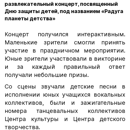
развлекательный концерт, посвященный
Дню защиты детей, под названием «Радуга
планеты детства»
Концерт получился интерактивным.
Маленькие зрители смогли принять
участие в праздничном мероприятии.
Юные зрители участвовали в викторине
и за каждый правильный ответ
получали небольшие призы.
Со сцены звучали детские песни в
исполнении юных учащихся вокальных
коллективов, были и зажигательные
номера танцевальных коллективов
Центра культуры и Центра детского
творчества.