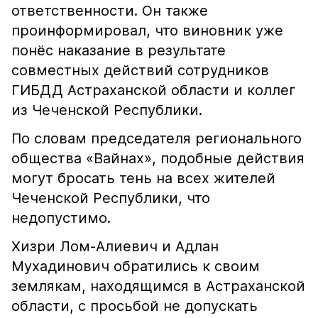
ответственности. Он также
проинформировал, что виновник уже
понёс наказание в результате
совместных действий сотрудников
ГИБДД Астраханской области и коллег
из Чеченской Республики.
По словам председателя регионального
общества «Вайнах», подобные действия
могут бросать тень на всех жителей
Чеченской Республики, что
недопустимо.
Хизри Лом-Алиевич и Адлан
Мухадинович обратились к своим
землякам, находящимся в Астраханской
области, с просьбой не допускать