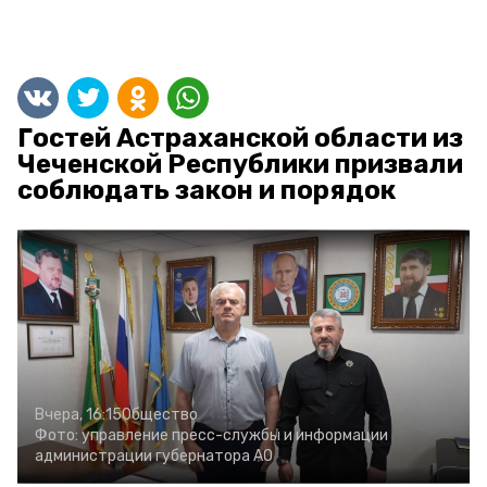
Гостей Астраханской области из
Чеченской Республики призвали
соблюдать закон и порядок
Вчера, 16:15
Общество
Фото:
управление пресс-службы и информации
администрации губернатора АО