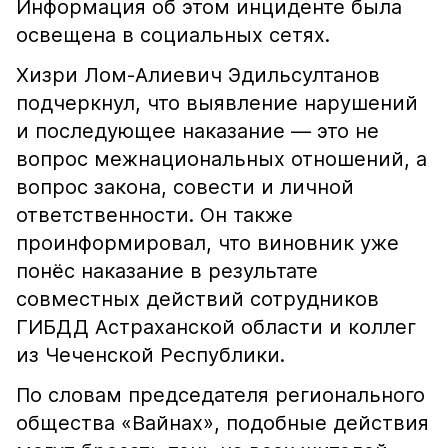
Информация об этом инциденте была
освещена в социальных сетях.
Хизри Лом-Алиевич Эдильсултанов
подчеркнул, что выявление нарушений
и последующее наказание — это не
вопрос межнациональных отношений, а
вопрос закона, совести и личной
ответственности. Он также
проинформировал, что виновник уже
понёс наказание в результате
совместных действий сотрудников
ГИБДД Астраханской области и коллег
из Чеченской Республики.
По словам председателя регионального
общества «Вайнах», подобные действия