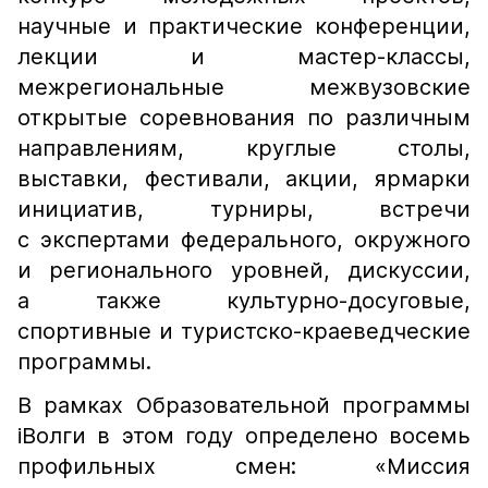
научные и практические конференции,
лекции и мастер-классы,
межрегиональные межвузовские
открытые соревнования по различным
направлениям, круглые столы,
выставки, фестивали, акции, ярмарки
инициатив, турниры, встречи
с экспертами федерального, окружного
и регионального уровней, дискуссии,
а также культурно-досуговые,
спортивные и туристско-краеведческие
программы.
В рамках Образовательной программы
iВолги в этом году определено восемь
профильных смен: «Миссия