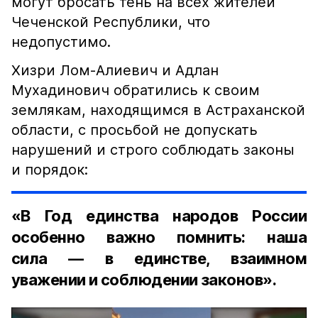
могут бросать тень на всех жителей
Чеченской Республики, что
недопустимо.
Хизри Лом-Алиевич и Адлан
Мухадинович обратились к своим
землякам, находящимся в Астраханской
области, с просьбой не допускать
нарушений и строго соблюдать законы
и порядок:
«В Год единства народов России
особенно важно помнить: наша
сила — в единстве, взаимном
уважении и соблюдении законов».