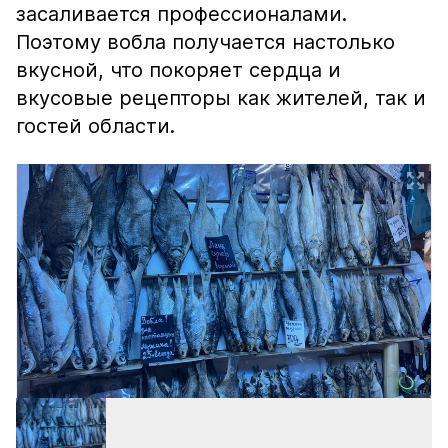
засаливается профессионалами.
Поэтому вобла получается настолько
вкусной, что покоряет сердца и
вкусовые рецепторы как жителей, так и
гостей области.