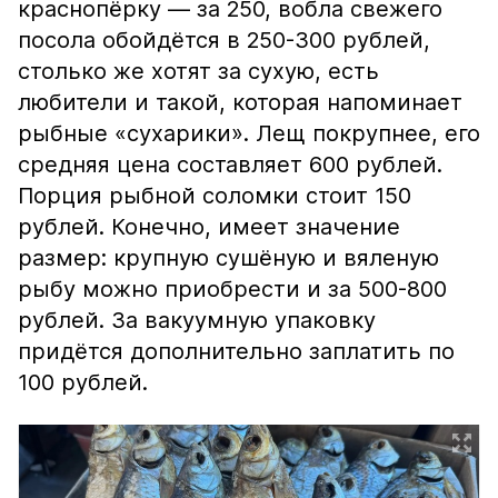
краснопёрку — за 250, вобла свежего
посола обойдётся в 250-300 рублей,
столько же хотят за сухую, есть
любители и такой, которая напоминает
рыбные «сухарики». Лещ покрупнее, его
средняя цена составляет 600 рублей.
Порция рыбной соломки стоит 150
рублей. Конечно, имеет значение
размер: крупную сушёную и вяленую
рыбу можно приобрести и за 500-800
рублей. За вакуумную упаковку
придётся дополнительно заплатить по
100 рублей.