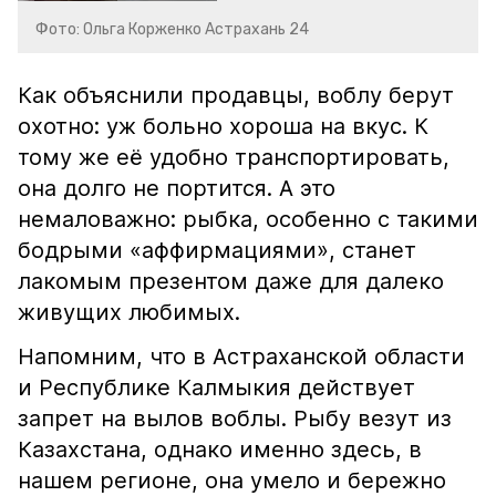
Фото: Ольга Корженко Астрахань 24
Как объяснили продавцы, воблу берут
охотно: уж больно хороша на вкус. К
тому же её удобно транспортировать,
она долго не портится. А это
немаловажно: рыбка, особенно с такими
бодрыми «аффирмациями», станет
лакомым презентом даже для далеко
живущих любимых.
Напомним, что в Астраханской области
и Республике Калмыкия действует
запрет на вылов воблы. Рыбу везут из
Казахстана, однако именно здесь, в
нашем регионе, она умело и бережно