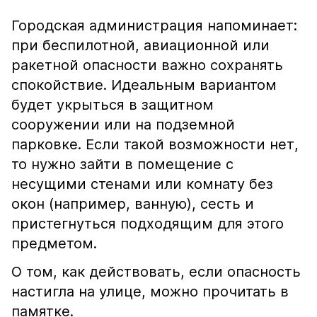
Городская администрация напоминает:
при беспилотной, авиационной или
ракетной опасности важно сохранять
спокойствие. Идеальным вариантом
будет укрыться в защитном
сооружении или на подземной
парковке. Если такой возможности нет,
то нужно зайти в помещение с
несущими стенами или комнату без
окон (например, ванную), сесть и
пристегнуться подходящим для этого
предметом.
О том, как действовать, если опасность
настигла на улице, можно прочитать в
памятке.