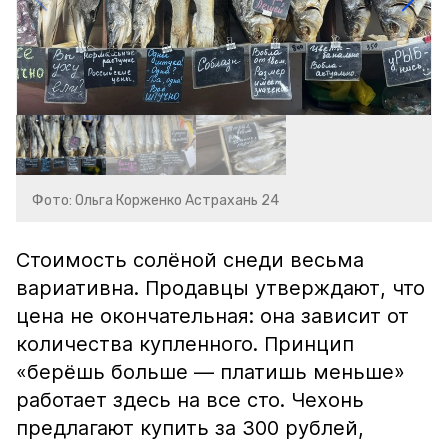
Фото: Ольга Корженко Астрахань 24
Стоимость солёной снеди весьма
вариативна. Продавцы утверждают, что
цена не окончательная: она зависит от
количества купленного. Принцип
«берёшь больше — платишь меньше»
работает здесь на все сто. Чехонь
предлагают купить за 300 рублей,