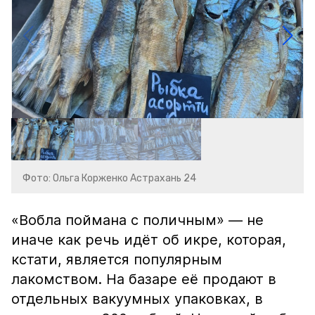
Фото: Ольга Корженко Астрахань 24
«Вобла поймана с поличным» — не
иначе как речь идёт об икре, которая,
кстати, является популярным
лакомством. На базаре её продают в
отдельных вакуумных упаковках, в