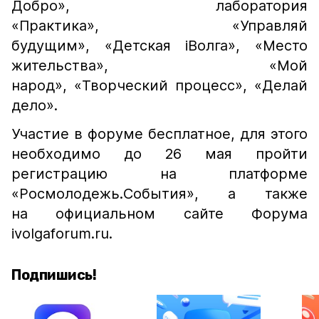
Добро», лаборатория
«Практика», «Управляй
будущим», «Детская iВолга», «Место
жительства», «Мой
народ», «Творческий процесс», «Делай
дело».
Участие в форуме бесплатное, для этого
необходимо до 26 мая пройти
регистрацию на платформе
«Росмолодежь.События», а также
на официальном сайте Форума
ivolgaforum.ru.
Подпишись!