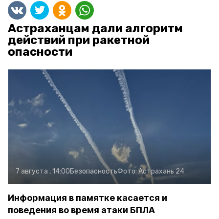
Астраханцам дали алгоритм
действий при ракетной
опасности
7 августа , 14:00
Безопасность
Фото:
Астрахань 24
Информация в памятке касается и
поведения во время атаки БПЛА