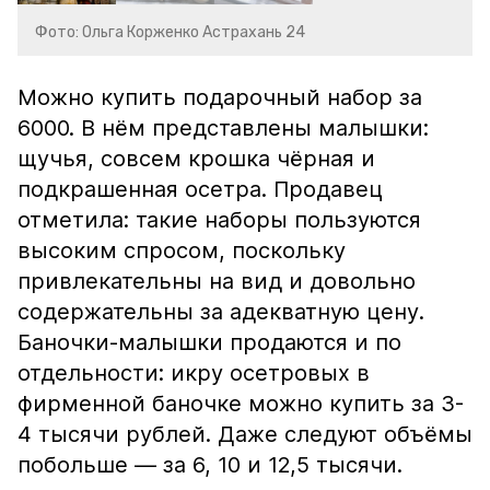
Фото: Ольга Корженко Астрахань 24
Можно купить подарочный набор за
6000. В нём представлены малышки:
щучья, совсем крошка чёрная и
подкрашенная осетра. Продавец
отметила: такие наборы пользуются
высоким спросом, поскольку
привлекательны на вид и довольно
содержательны за адекватную цену.
Баночки-малышки продаются и по
отдельности: икру осетровых в
фирменной баночке можно купить за 3-
4 тысячи рублей. Даже следуют объёмы
побольше — за 6, 10 и 12,5 тысячи.