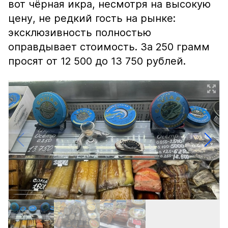
вот чёрная икра, несмотря на высокую
цену, не редкий гость на рынке:
эксклюзивность полностью
оправдывает стоимость. За 250 грамм
просят от 12 500 до 13 750 рублей.