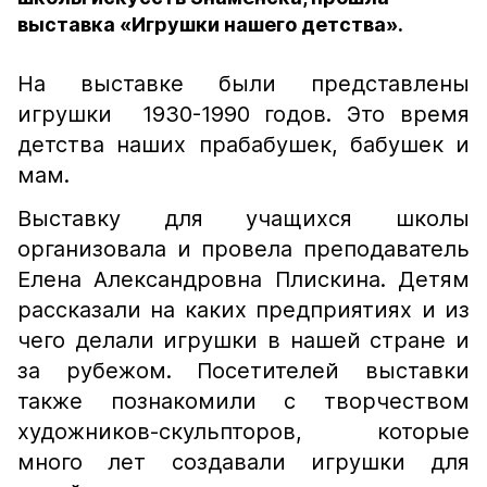
выставка «Игрушки нашего детства».
На выставке были представлены
игрушки 1930-1990 годов. Это время
детства наших прабабушек, бабушек и
мам.
Выставку для учащихся школы
организовала и провела преподаватель
Елена Александровна Плискина. Детям
рассказали на каких предприятиях и из
чего делали игрушки в нашей стране и
за рубежом. Посетителей выставки
также познакомили с творчеством
художников-скульпторов, которые
много лет создавали игрушки для