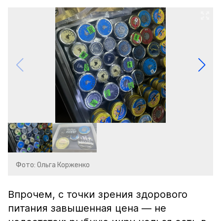
Фото: Ольга Корженко
Впрочем, с точки зрения здорового
питания завышенная цена — не