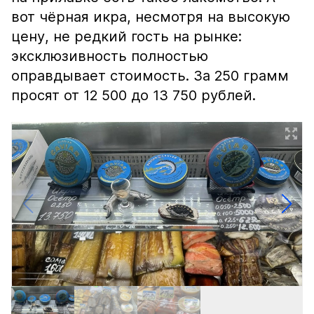
вот чёрная икра, несмотря на высокую
цену, не редкий гость на рынке:
эксклюзивность полностью
оправдывает стоимость. За 250 грамм
просят от 12 500 до 13 750 рублей.