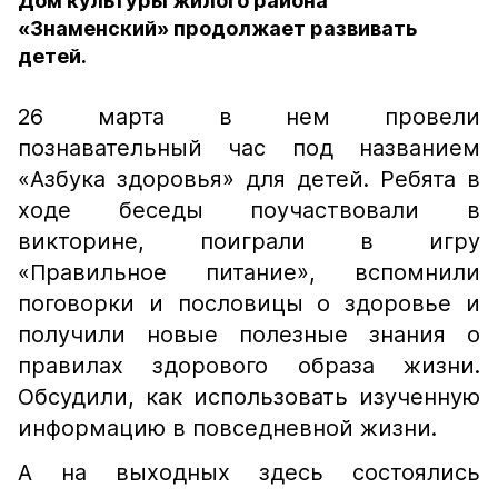
Дом культуры жилого района
«Знаменский» продолжает развивать
детей.
26 марта в нем провели
познавательный час под названием
«Азбука здоровья» для детей. Ребята в
ходе беседы поучаствовали в
викторине, поиграли в игру
«Правильное питание», вспомнили
поговорки и пословицы о здоровье и
получили новые полезные знания о
правилах здорового образа жизни.
Обсудили, как использовать изученную
информацию в повседневной жизни.
А на выходных здесь состоялись