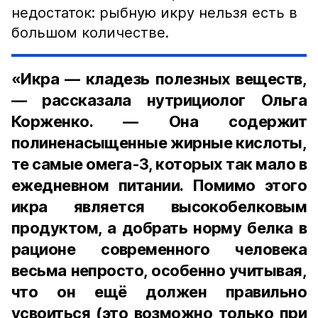
недостаток: рыбную икру нельзя есть в
большом количестве.
«Икра — кладезь полезных веществ,
— рассказала нутрициолог Ольга
Корженко. — Она содержит
полиненасыщенные жирные кислоты,
те самые омега-3, которых так мало в
ежедневном питании. Помимо этого
икра является высокобелковым
продуктом, а добрать норму белка в
рационе современного человека
весьма непросто, особенно учитывая,
что он ещё должен правильно
усвоиться (это возможно только при