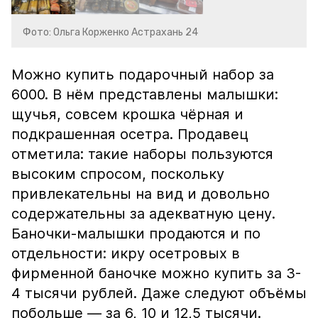
Фото: Ольга Корженко Астрахань 24
Можно купить подарочный набор за
6000. В нём представлены малышки:
щучья, совсем крошка чёрная и
подкрашенная осетра. Продавец
отметила: такие наборы пользуются
высоким спросом, поскольку
привлекательны на вид и довольно
содержательны за адекватную цену.
Баночки-малышки продаются и по
отдельности: икру осетровых в
фирменной баночке можно купить за 3-
4 тысячи рублей. Даже следуют объёмы
побольше — за 6, 10 и 12,5 тысячи.