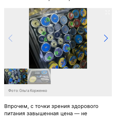
Фото: Ольга Корженко
Впрочем, с точки зрения здорового
питания завышенная цена — не