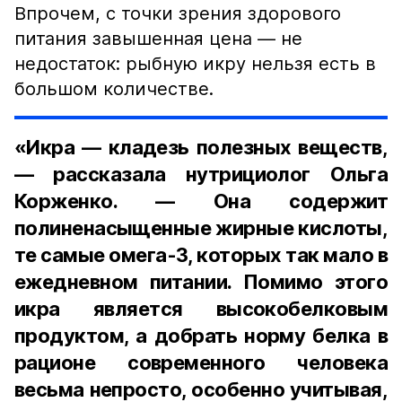
Впрочем, с точки зрения здорового
питания завышенная цена — не
недостаток: рыбную икру нельзя есть в
большом количестве.
«Икра — кладезь полезных веществ,
— рассказала нутрициолог Ольга
Корженко. — Она содержит
полиненасыщенные жирные кислоты,
те самые омега-3, которых так мало в
ежедневном питании. Помимо этого
икра является высокобелковым
продуктом, а добрать норму белка в
рационе современного человека
весьма непросто, особенно учитывая,