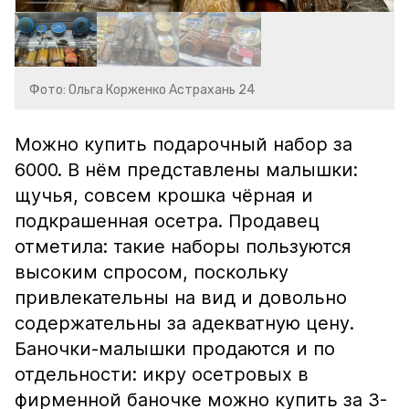
Фото: Ольга Корженко Астрахань 24
Можно купить подарочный набор за
6000. В нём представлены малышки:
щучья, совсем крошка чёрная и
подкрашенная осетра. Продавец
отметила: такие наборы пользуются
высоким спросом, поскольку
привлекательны на вид и довольно
содержательны за адекватную цену.
Баночки-малышки продаются и по
отдельности: икру осетровых в
фирменной баночке можно купить за 3-