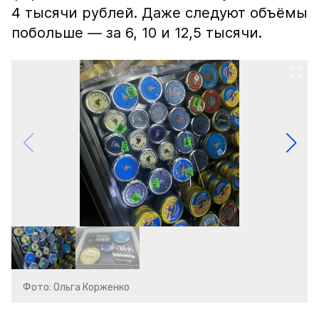
4 тысячи рублей. Даже следуют объёмы
побольше — за 6, 10 и 12,5 тысячи.
Фото: Ольга Корженко