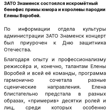
ЗАТО Знаменск состоялся искромётный
бенефис примы юмора и королевы пародии
Елены Воробей.
По информации отдела культуры
администрации ЗАТО Знаменск концерт
был приурочен к Дню защитника
Отечества.
Благодаря опыту и профессионализму
режиссёра и, конечно, талантам Елены
Воробей и всей её команды, программа
гармонично сочетала разные
сценические направления. Елена
блистательно предстала в разных
образах, «примерив» десятки ролей и
лиц, среди которых особенно