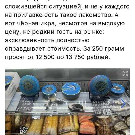
сложившейся ситуацией, и не у каждого
на прилавке есть такое лакомство. А
вот чёрная икра, несмотря на высокую
цену, не редкий гость на рынке:
эксклюзивность полностью
оправдывает стоимость. За 250 грамм
просят от 12 500 до 13 750 рублей.