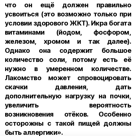
что он ещё должен правильно
усвоиться (это возможно только при
условии здорового ЖКТ). Икра богата
витаминами (йодом, фосфором,
железом, хромом и так далее).
Однако она содержит большое
количество соли, потому есть её
нужно в умеренном количестве.
Лакомство может спровоцировать
скачки давления, дать
дополнительную нагрузку на почки,
увеличить вероятность
возникновения отёков. Особенно
осторожны с такой пищей должны
быть аллергики».