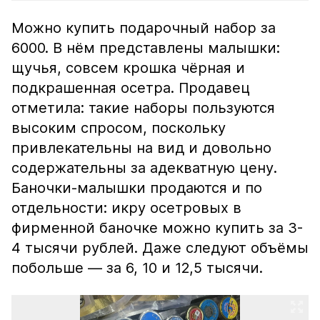
Можно купить подарочный набор за
6000. В нём представлены малышки:
щучья, совсем крошка чёрная и
подкрашенная осетра. Продавец
отметила: такие наборы пользуются
высоким спросом, поскольку
привлекательны на вид и довольно
содержательны за адекватную цену.
Баночки-малышки продаются и по
отдельности: икру осетровых в
фирменной баночке можно купить за 3-
4 тысячи рублей. Даже следуют объёмы
побольше — за 6, 10 и 12,5 тысячи.