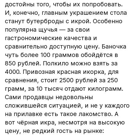
достойны того, чтобы их попробовать.
И, конечно, главным украшением стола
станут бутерброды с икрой. Особенно
популярна щучья — за свои
гастрономические качества и
сравнительно доступную цену. Баночка
чуть более 100 граммов обойдётся в
850 рублей. Полкило можно взять за
4000. Привозная красная икорка, для
сравнения, стоит 2500 рублей за 250
грамм, за 10 тысяч отдают килограмм.
Сами продавцы недовольны
сложившейся ситуацией, и не у каждого
на прилавке есть такое лакомство. А
вот чёрная икра, несмотря на высокую
цену, не редкий гость на рынке: