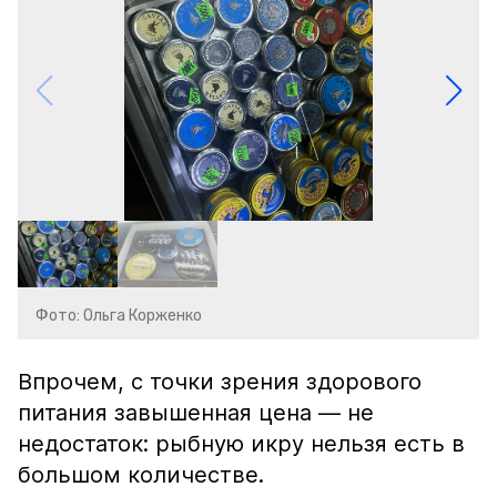
Фото: Ольга Корженко
Впрочем, с точки зрения здорового
питания завышенная цена — не
недостаток: рыбную икру нельзя есть в
большом количестве.