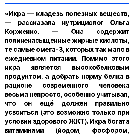
«Икра — кладезь полезных веществ,
— рассказала нутрициолог Ольга
Корженко. — Она содержит
полиненасыщенные жирные кислоты,
те самые омега-3, которых так мало в
ежедневном питании. Помимо этого
икра является высокобелковым
продуктом, а добрать норму белка в
рационе современного человека
весьма непросто, особенно учитывая,
что он ещё должен правильно
усвоиться (это возможно только при
условии здорового ЖКТ). Икра богата
витаминами (йодом, фосфором,