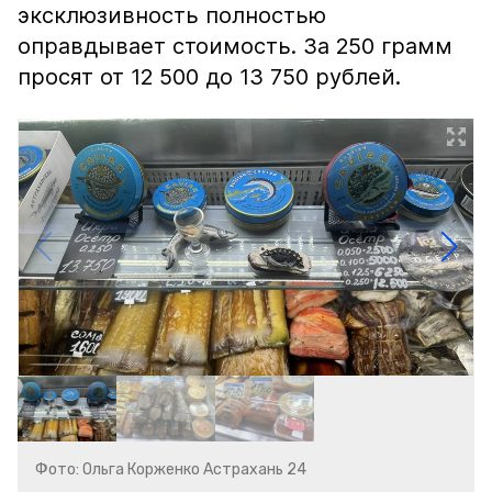
эксклюзивность полностью
оправдывает стоимость. За 250 грамм
просят от 12 500 до 13 750 рублей.
Фото: Ольга Корженко Астрахань 24