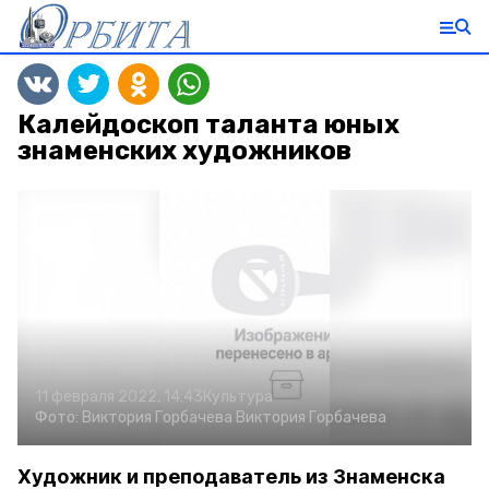
Калейдоскоп таланта юных
знаменских художников
11 февраля 2022, 14:43
Культура
Фото:
Виктория Горбачева
Виктория Горбачева
Художник и преподаватель из Знаменска