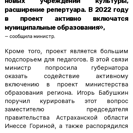
новых учреждений культуры,
расширение репертуара. В 2022 году
в проект активно включатся
муниципальные образования»,
сообщила министр.
Кроме того, проект является большим
подспорьем для педагогов. В этой связи
министр попросила губернатора
оказать содействие активному
включению в проект министерства
образования региона. Игорь Бабушкин
поручил курировать этот вопрос
заместителю председателя
правительства Астраханской области
Инессе Гориной, а также распорядился