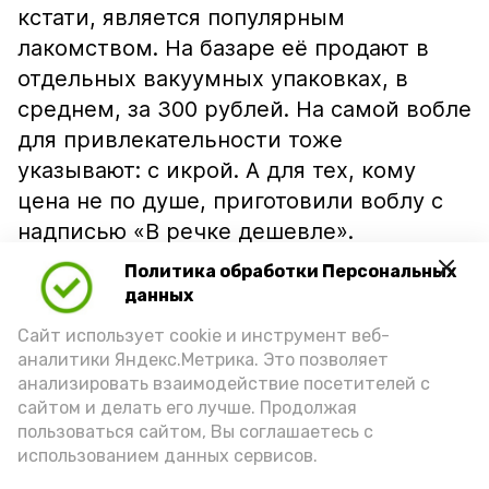
кстати, является популярным
лакомством. На базаре её продают в
отдельных вакуумных упаковках, в
среднем, за 300 рублей. На самой вобле
для привлекательности тоже
указывают: с икрой. А для тех, кому
цена не по душе, приготовили воблу с
надписью «В речке дешевле».
Политика обработки Персональных
данных
Сайт использует cookie и инструмент веб-
аналитики Яндекс.Метрика. Это позволяет
анализировать взаимодействие посетителей с
сайтом и делать его лучше. Продолжая
пользоваться сайтом, Вы соглашаетесь с
использованием данных сервисов.