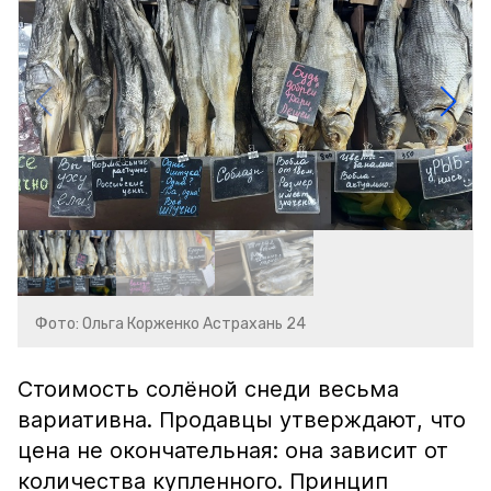
Фото: Ольга Корженко Астрахань 24
Стоимость солёной снеди весьма
вариативна. Продавцы утверждают, что
цена не окончательная: она зависит от
количества купленного. Принцип