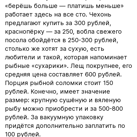
«берёшь больше — платишь меньше»
работает здесь на все сто. Чехонь
предлагают купить за 300 рублей,
краснопёрку — за 250, вобла свежего
посола обойдётся в 250-300 рублей,
столько же хотят за сухую, есть
любители и такой, которая напоминает
рыбные «сухарики». Лещ покрупнее, его
средняя цена составляет 600 рублей.
Порция рыбной соломки стоит 150
рублей. Конечно, имеет значение
размер: крупную сушёную и вяленую
рыбу можно приобрести и за 500-800
рублей. За вакуумную упаковку
придётся дополнительно заплатить по
100 рублей.