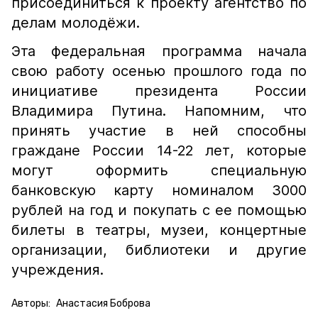
присоединиться к проекту агентство по
делам молодёжи.
Эта федеральная программа начала
свою работу осенью прошлого года по
инициативе президента России
Владимира Путина. Напомним, что
принять участие в ней способны
граждане России 14-22 лет, которые
могут оформить специальную
банковскую карту номиналом 3000
рублей на год и покупать с ее помощью
билеты в театры, музеи, концертные
организации, библиотеки и другие
учреждения.
Авторы:
Анастасия Боброва