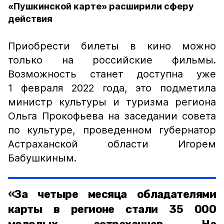
«Пушкинской карте» расширили сферу
действия
Приобрести билеты в кино можно
только на российские фильмы.
Возможность станет доступна уже
1 февраля 2022 года, это подметила
министр культуры и туризма региона
Ольга Прокофьева на заседании совета
по культуре, проведенном губернатор
Астраханской области Игорем
Бабушкиным.
«За четыре месяца обладателями
карты в регионе стали 35 000