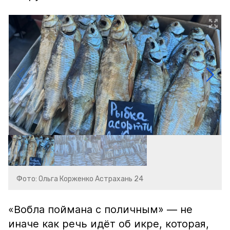
Фото: Ольга Корженко Астрахань 24
«Вобла поймана с поличным» — не
иначе как речь идёт об икре, которая,