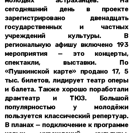
молодых астраханцев. На
сегодняшний день в проекте
зарегистрировано двенадцать
государственных и частных
учреждений культуры. В
региональную афишу включено 193
мероприятия — это концерты,
спектакли, выставки. По
«Пушкинской карте» продано 17, 5
тыс. билетов, лидирует театр оперы
и балета. Также хорошо поработали
драмтеатр и ТЮЗ. Большой
популярностью у молодёжи
пользуется классический репертуар.
В планах — подключение к программе