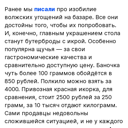
Ранее мы
писали
про изобилие
волжских угощений на базаре. Все они
достойны того, чтобы их попробовать.
И, конечно, главным украшением стола
станут бутерброды с икрой. Особенно
популярна щучья — за свои
гастрономические качества и
сравнительно доступную цену. Баночка
чуть более 100 граммов обойдётся в
850 рублей. Полкило можно взять за
4000. Привозная красная икорка, для
сравнения, стоит 2500 рублей за 250
грамм, за 10 тысяч отдают килограмм.
Сами продавцы недовольны
сложившейся ситуацией, и не у каждого