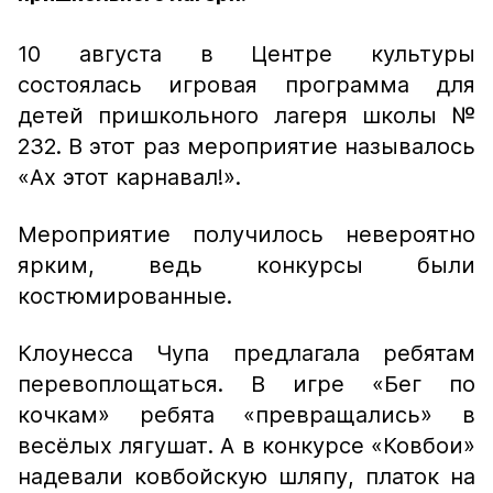
10 августа в Центре культуры
состоялась игровая программа для
детей пришкольного лагеря школы №
232. В этот раз мероприятие называлось
«Ах этот карнавал!».
Мероприятие получилось невероятно
ярким, ведь конкурсы были
костюмированные.
Клоунесса Чупа предлагала ребятам
перевоплощаться. В игре «Бег по
кочкам» ребята «превращались» в
весёлых лягушат. А в конкурсе «Ковбои»
надевали ковбойскую шляпу, платок на