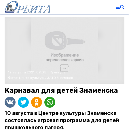
12 августа 2021, 09:35
Культура
Фото:
Центр культуры ЗАТО Знаменск
Карнавал для детей Знаменска
10 августа в Центре культуры Знаменска
состоялась игровая программа для детей
пришкольного лагеря.