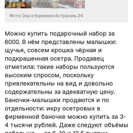
Фото: Ольга Корженко Астрахань 24
Можно купить подарочный набор за
6000. В нём представлены малышки:
щучья, совсем крошка чёрная и
подкрашенная осетра. Продавец
отметила: такие наборы пользуются
высоким спросом, поскольку
привлекательны на вид и довольно
содержательны за адекватную цену.
Баночки-малышки продаются и по
отдельности: икру осетровых в
фирменной баночке можно купить за 3-
4 тысячи рублей. Даже следуют объёмы