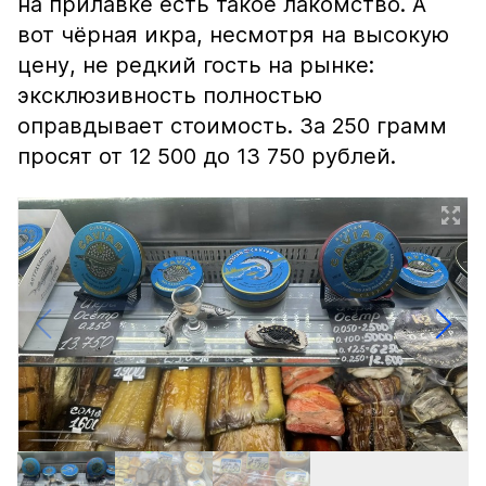
на прилавке есть такое лакомство. А
вот чёрная икра, несмотря на высокую
цену, не редкий гость на рынке:
эксклюзивность полностью
оправдывает стоимость. За 250 грамм
просят от 12 500 до 13 750 рублей.