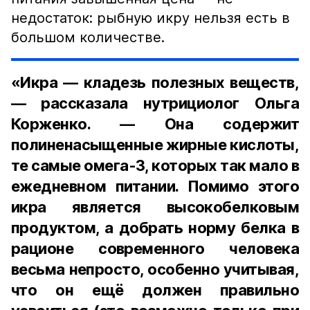
недостаток: рыбную икру нельзя есть в
большом количестве.
«Икра — кладезь полезных веществ,
— рассказала нутрициолог Ольга
Корженко. — Она содержит
полиненасыщенные жирные кислоты,
те самые омега-3, которых так мало в
ежедневном питании. Помимо этого
икра является высокобелковым
продуктом, а добрать норму белка в
рационе современного человека
весьма непросто, особенно учитывая,
что он ещё должен правильно