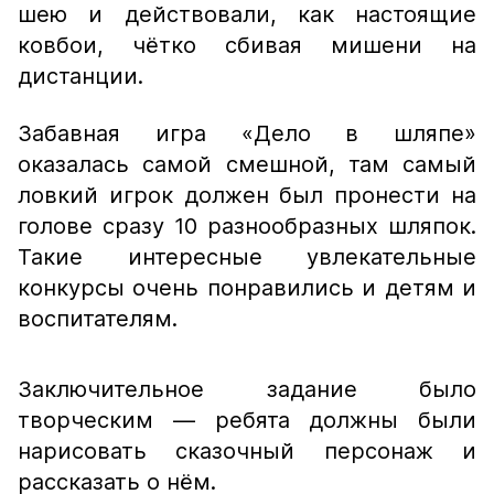
шею и действовали, как настоящие
ковбои, чётко сбивая мишени на
дистанции.
Забавная игра «Дело в шляпе»
оказалась самой смешной, там самый
ловкий игрок должен был пронести на
голове сразу 10 разнообразных шляпок.
Такие интересные увлекательные
конкурсы очень понравились и детям и
воспитателям.
Заключительное задание было
творческим — ребята должны были
нарисовать сказочный персонаж и
рассказать о нём.