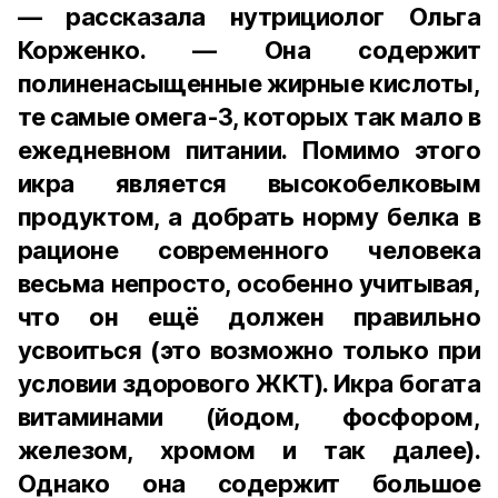
— рассказала нутрициолог Ольга
Корженко. — Она содержит
полиненасыщенные жирные кислоты,
те самые омега-3, которых так мало в
ежедневном питании. Помимо этого
икра является высокобелковым
продуктом, а добрать норму белка в
рационе современного человека
весьма непросто, особенно учитывая,
что он ещё должен правильно
усвоиться (это возможно только при
условии здорового ЖКТ). Икра богата
витаминами (йодом, фосфором,
железом, хромом и так далее).
Однако она содержит большое