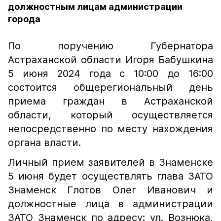
должностным лицам администрации
города
По поручению Губернатора
Астраханской области Игоря Бабушкина
5 июня 2024 года с 10:00 до 16:00
состоится общерегиональный день
приема граждан в Астраханской
области, который осуществляется
непосредственно по месту нахождения
органа власти.
Личный прием заявителей в Знаменске
5 июня будет осуществлять глава ЗАТО
Знаменск Глотов Олег Иванович и
должностные лица в администрации
ЗАТО Знаменск по адресу: ул. Вознюка,