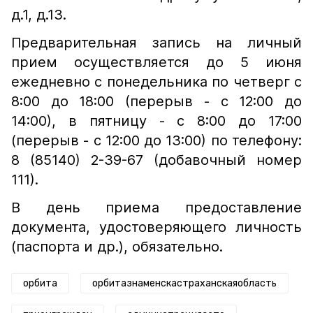
д.1, д.13.
Предварительная запись на личный
прием осуществляется до 5 июня
ежедневно с понедельника по четверг с
8:00 до 18:00 (перерыв - с 12:00 до
14:00), в пятницу - с 8:00 до 17:00
(перерыв - с 12:00 до 13:00) по телефону:
8 (85140) 2-39-67 (добавочный номер
111).
В день приема предоставление
документа, удостоверяющего личность
(паспорта и др.), обязательно.
орбита
орбитазнаменскастраханскаяобласть