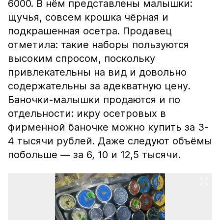
6000. В нём представлены малышки:
щучья, совсем крошка чёрная и
подкрашенная осетра. Продавец
отметила: такие наборы пользуются
высоким спросом, поскольку
привлекательны на вид и довольно
содержательны за адекватную цену.
Баночки-малышки продаются и по
отдельности: икру осетровых в
фирменной баночке можно купить за 3-
4 тысячи рублей. Даже следуют объёмы
побольше — за 6, 10 и 12,5 тысячи.