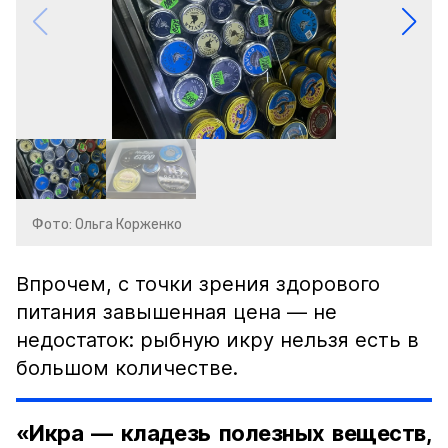
Фото: Ольга Корженко
Впрочем, с точки зрения здорового
питания завышенная цена — не
недостаток: рыбную икру нельзя есть в
большом количестве.
«Икра — кладезь полезных веществ,