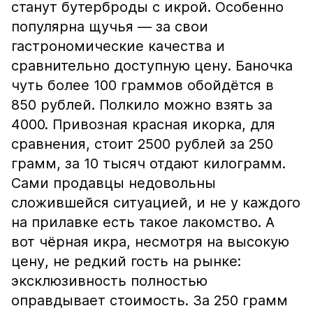
станут бутерброды с икрой. Особенно
популярна щучья — за свои
гастрономические качества и
сравнительно доступную цену. Баночка
чуть более 100 граммов обойдётся в
850 рублей. Полкило можно взять за
4000. Привозная красная икорка, для
сравнения, стоит 2500 рублей за 250
грамм, за 10 тысяч отдают килограмм.
Сами продавцы недовольны
сложившейся ситуацией, и не у каждого
на прилавке есть такое лакомство. А
вот чёрная икра, несмотря на высокую
цену, не редкий гость на рынке:
эксклюзивность полностью
оправдывает стоимость. За 250 грамм