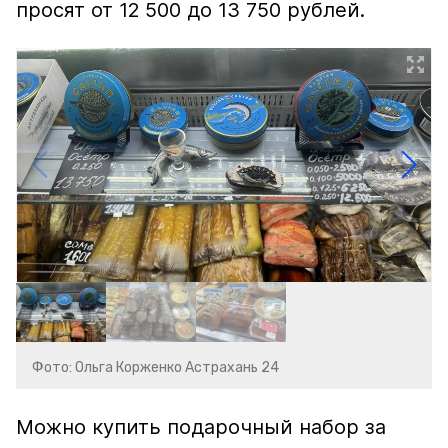
просят от 12 500 до 13 750 рублей.
Фото: Ольга Корженко Астрахань 24
Можно купить подарочный набор за