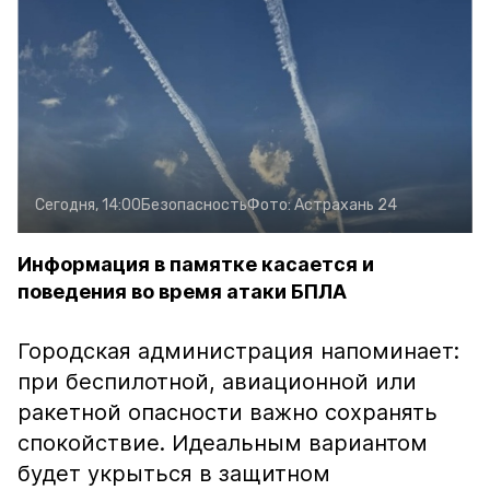
Сегодня, 14:00
Безопасность
Фото:
Астрахань 24
Информация в памятке касается и
поведения во время атаки БПЛА
Городская администрация напоминает:
при беспилотной, авиационной или
ракетной опасности важно сохранять
спокойствие. Идеальным вариантом
будет укрыться в защитном