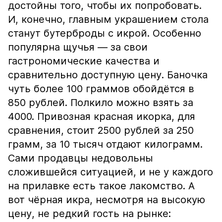
достойны того, чтобы их попробовать.
И, конечно, главным украшением стола
станут бутерброды с икрой. Особенно
популярна щучья — за свои
гастрономические качества и
сравнительно доступную цену. Баночка
чуть более 100 граммов обойдётся в
850 рублей. Полкило можно взять за
4000. Привозная красная икорка, для
сравнения, стоит 2500 рублей за 250
грамм, за 10 тысяч отдают килограмм.
Сами продавцы недовольны
сложившейся ситуацией, и не у каждого
на прилавке есть такое лакомство. А
вот чёрная икра, несмотря на высокую
цену, не редкий гость на рынке: