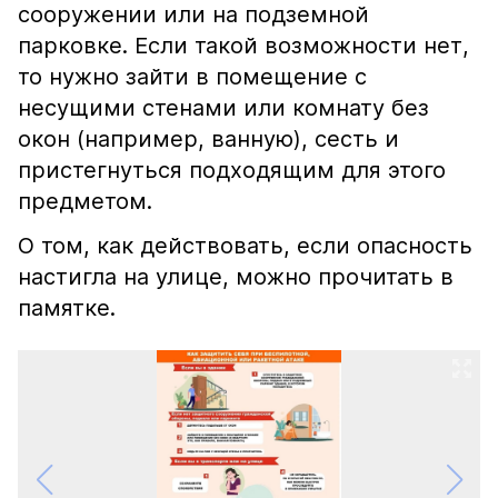
сооружении или на подземной
парковке. Если такой возможности нет,
то нужно зайти в помещение с
несущими стенами или комнату без
окон (например, ванную), сесть и
пристегнуться подходящим для этого
предметом.
О том, как действовать, если опасность
настигла на улице, можно прочитать в
памятке.