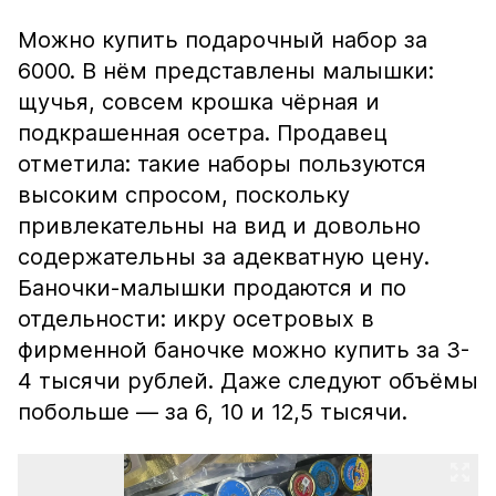
Можно купить подарочный набор за
6000. В нём представлены малышки:
щучья, совсем крошка чёрная и
подкрашенная осетра. Продавец
отметила: такие наборы пользуются
высоким спросом, поскольку
привлекательны на вид и довольно
содержательны за адекватную цену.
Баночки-малышки продаются и по
отдельности: икру осетровых в
фирменной баночке можно купить за 3-
4 тысячи рублей. Даже следуют объёмы
побольше — за 6, 10 и 12,5 тысячи.