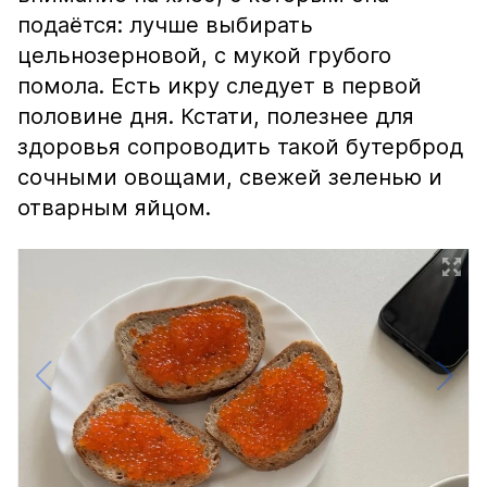
подаётся: лучше выбирать
цельнозерновой, с мукой грубого
помола. Есть икру следует в первой
половине дня. Кстати, полезнее для
здоровья сопроводить такой бутерброд
сочными овощами, свежей зеленью и
отварным яйцом.