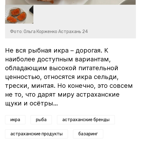
Фото: Ольга Корженко Астрахань 24
Не вся рыбная икра – дорогая. К
наиболее доступным вариантам,
обладающим высокой питательной
ценностью, относятся икра сельди,
трески, минтая. Но конечно, это совсем
не то, что дарят миру астраханские
щуки и осётры...
икра
рыба
астраханские бренды
астраханские продукты
базаринг