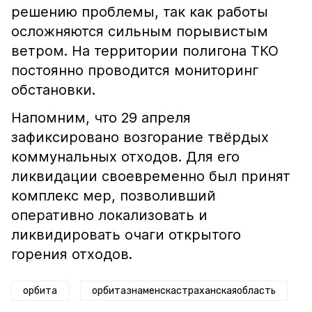
решению проблемы, так как работы
осложняются сильным порывистым
ветром. На территории полигона ТКО
постоянно проводится мониторинг
обстановки.
Напомним, что 29 апреля
зафиксировано возгорание твёрдых
коммунальных отходов. Для его
ликвидации своевременно был принят
комплекс мер, позволивший
оперативно локализовать и
ликвидировать очаги открытого
горения отходов.
орбита
орбитазнаменскастраханскаяобласть