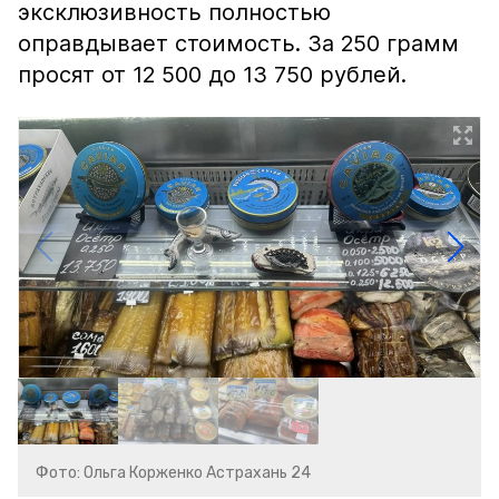
эксклюзивность полностью
оправдывает стоимость. За 250 грамм
просят от 12 500 до 13 750 рублей.
Фото: Ольга Корженко Астрахань 24