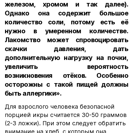
железом, хромом и так далее).
Однако она содержит большое
количество соли, потому есть её
нужно в умеренном количестве.
Лакомство может спровоцировать
скачки давления, дать
дополнительную нагрузку на почки,
увеличить вероятность
возникновения отёков. Особенно
осторожны с такой пищей должны
быть аллергики».
Для взрослого человека безопасной
порцией икры считается 30-50 граммов
(2-3 ложки). При этом следует обратить
внимание на хлеб, с которым она