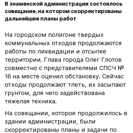
В знаменской администрации состоялось
совещание, на котором скорректированы
дальнейшие планы работ
На городском полигоне твердых
коммунальных отходов продолжаются
работы по ликвидации и отсыпке
территории. Глава города Олег Глотов
совместно с представителями СПСЧ №
16 на месте оценил обстановку. Сейчас
отходы продолжают тлеть, их засыпают
грунтом, для чего задействована
тяжелая техника.
На совещании, которое продолжилось в
здании администрации, были
скорректированы планы и задачи по