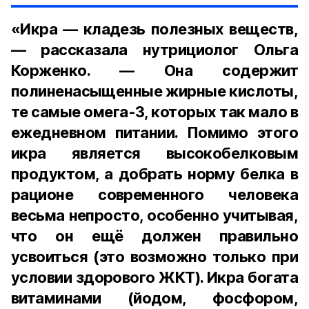
«Икра — кладезь полезных веществ,
— рассказала нутрициолог Ольга
Корженко. — Она содержит
полиненасыщенные жирные кислоты,
те самые омега-3, которых так мало в
ежедневном питании. Помимо этого
икра является высокобелковым
продуктом, а добрать норму белка в
рационе современного человека
весьма непросто, особенно учитывая,
что он ещё должен правильно
усвоиться (это возможно только при
условии здорового ЖКТ). Икра богата
витаминами (йодом, фосфором,