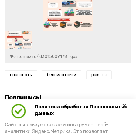
Фото: max.ru/id3015009178_gos
опасность
беспилотники
ракеты
Подпишись!
Политика обработки Персональных
данных
Сайт использует cookie и инструмент веб-
аналитики Яндекс.Метрика. Это позволяет