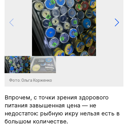
Фото: Ольга Корженко
Впрочем, с точки зрения здорового
питания завышенная цена — не
недостаток: рыбную икру нельзя есть в
большом количестве.