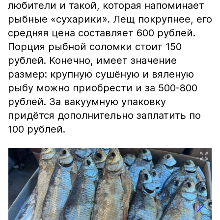
любители и такой, которая напоминает
рыбные «сухарики». Лещ покрупнее, его
средняя цена составляет 600 рублей.
Порция рыбной соломки стоит 150
рублей. Конечно, имеет значение
размер: крупную сушёную и вяленую
рыбу можно приобрести и за 500-800
рублей. За вакуумную упаковку
придётся дополнительно заплатить по
100 рублей.