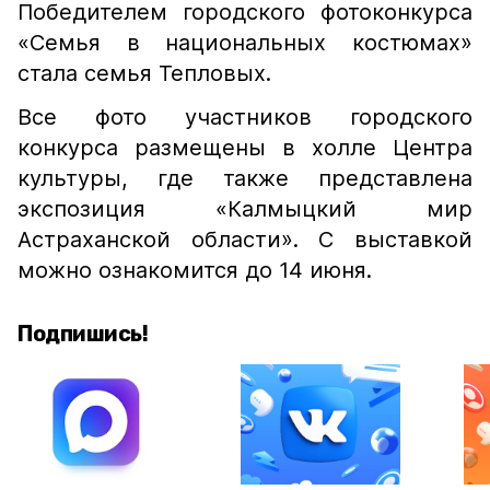
Победителем городского фотоконкурса
«Семья в национальных костюмах»
стала семья Тепловых.
Все фото участников городского
конкурса размещены в холле Центра
культуры, где также представлена
экспозиция «Калмыцкий мир
Астраханской области». С выставкой
можно ознакомится до 14 июня.
Подпишись!