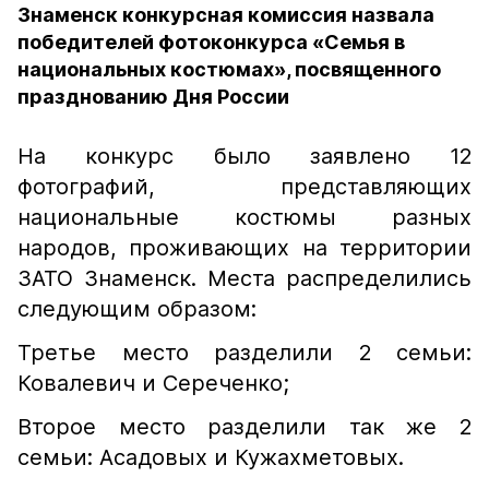
Знаменск конкурсная комиссия назвала
победителей фотоконкурса «Семья в
национальных костюмах», посвященного
празднованию Дня России
На конкурс было заявлено 12
фотографий, представляющих
национальные костюмы разных
народов, проживающих на территории
ЗАТО Знаменск. Места распределились
следующим образом:
Третье место разделили 2 семьи:
Ковалевич и Сереченко;
Второе место разделили так же 2
семьи: Асадовых и Кужахметовых.