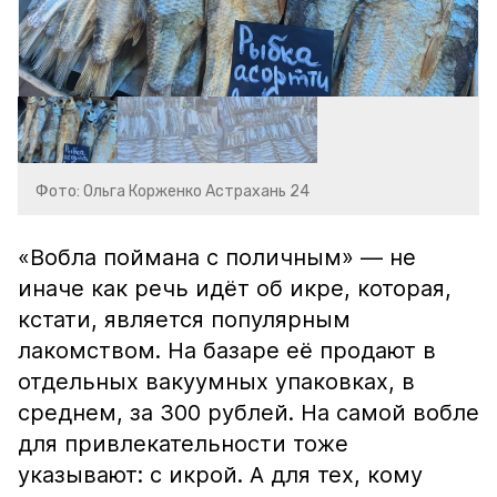
Фото: Ольга Корженко Астрахань 24
«Вобла поймана с поличным» — не
иначе как речь идёт об икре, которая,
кстати, является популярным
лакомством. На базаре её продают в
отдельных вакуумных упаковках, в
среднем, за 300 рублей. На самой вобле
для привлекательности тоже
указывают: с икрой. А для тех, кому