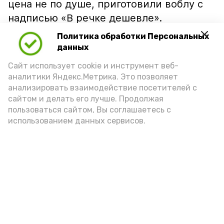
цена не по душе, приготовили воблу с
надписью «В речке дешевле».
Политика обработки Персональных
данных
Сайт использует cookie и инструмент веб-
аналитики Яндекс.Метрика. Это позволяет
анализировать взаимодействие посетителей с
сайтом и делать его лучше. Продолжая
пользоваться сайтом, Вы соглашаетесь с
использованием данных сервисов.
Фото: Ольга Корженко Астрахань 24