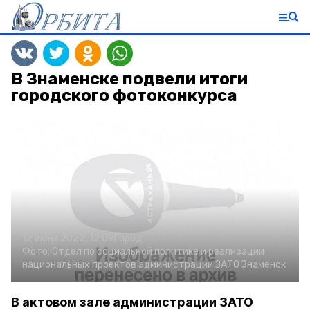
В Знаменске подвели итоги
городского фотоконкурса
12 июня 2022, 12:09
Город
Фото:
Отдел по социальной политике и реализации
национальных проектов администрации ЗАТО Знаменск
В актовом зале администрации ЗАТО