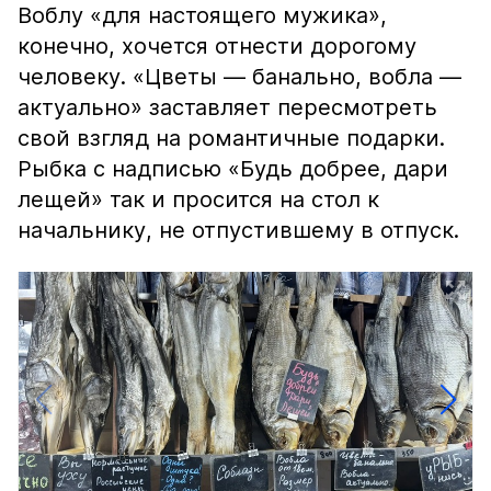
Воблу «для настоящего мужика»,
конечно, хочется отнести дорогому
человеку. «Цветы — банально, вобла —
актуально» заставляет пересмотреть
свой взгляд на романтичные подарки.
Рыбка с надписью «Будь добрее, дари
лещей» так и просится на стол к
начальнику, не отпустившему в отпуск.