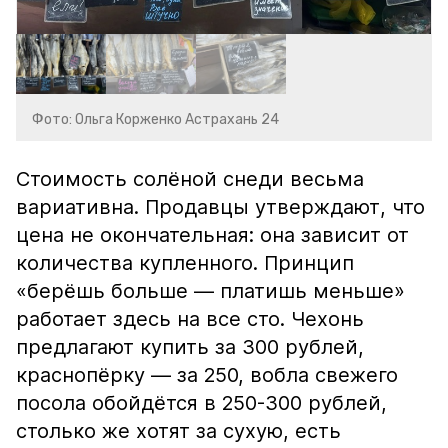
Фото: Ольга Корженко Астрахань 24
Стоимость солёной снеди весьма
вариативна. Продавцы утверждают, что
цена не окончательная: она зависит от
количества купленного. Принцип
«берёшь больше — платишь меньше»
работает здесь на все сто. Чехонь
предлагают купить за 300 рублей,
краснопёрку — за 250, вобла свежего
посола обойдётся в 250-300 рублей,
столько же хотят за сухую, есть