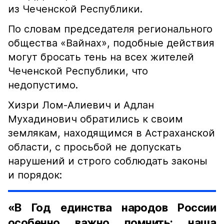
из Чеченской Республики.
По словам председателя регионального
общества «Вайнах», подобные действия
могут бросать тень на всех жителей
Чеченской Республики, что
недопустимо.
Хизри Лом-Алиевич и Адлан
Мухадинович обратились к своим
землякам, находящимся в Астраханской
области, с просьбой не допускать
нарушений и строго соблюдать законы
и порядок:
«В Год единства народов России
особенно важно помнить: наша