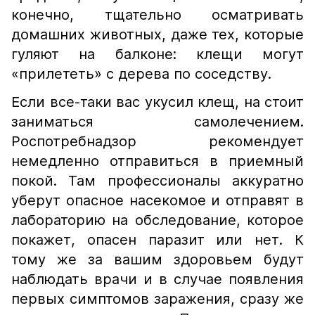
конечно, тщательно осматривать
домашних животных, даже тех, которые
гуляют на балконе: клещи могут
«прилететь» с дерева по соседству.
Если все-таки вас укусил клещ, на стоит
заниматься самолечением.
Роспотребнадзор рекомендует
немедленно отправиться в приемный
покой. Там профессионалы аккуратно
уберут опасное насекомое и отправят в
лабораторию на обследование, которое
покажет, опасен паразит или нет. К
тому же за вашим здоровьем будут
наблюдать врачи и в случае появления
первых симптомов заражения, сразу же