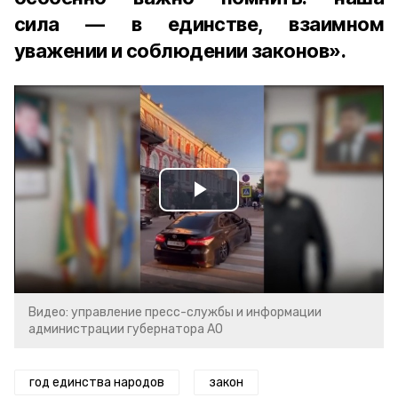
сила — в единстве, взаимном
уважении и соблюдении законов».
Play
Video
Видео: управление пресс-службы и информации
администрации губернатора АО
год единства народов
закон