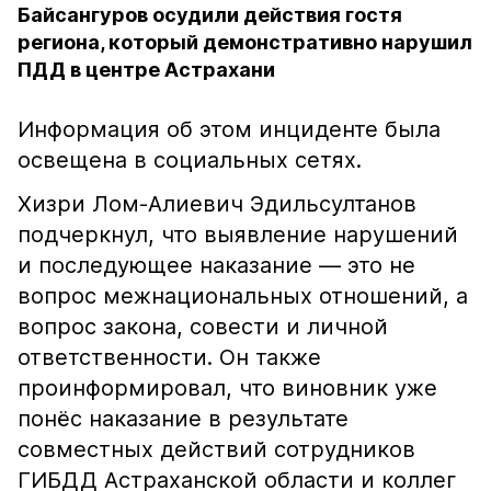
Байсангуров осудили действия гостя
региона, который демонстративно нарушил
ПДД в центре Астрахани
Информация об этом инциденте была
освещена в социальных сетях.
Хизри Лом-Алиевич Эдильсултанов
подчеркнул, что выявление нарушений
и последующее наказание — это не
вопрос межнациональных отношений, а
вопрос закона, совести и личной
ответственности. Он также
проинформировал, что виновник уже
понёс наказание в результате
совместных действий сотрудников
ГИБДД Астраханской области и коллег