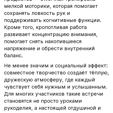
мелкой моторики, которая помогает
сохранять ловкость рук и
поддерживать когнитивные функции.
Кроме того, кропотливая работа
развивает концентрацию внимания,
помогает снять накопившееся
напряжение и обрести внутренний
баланс.
Не менее значим и социальный эффект:
совместное творчество создаёт тёплую,
дружескую атмосферу, где каждый
чувствует себя нужным и услышанным.
Для многих участников такие встречи
становятся не просто уроками
рукоделия, а настоящей отдушиной и