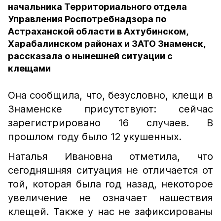
начальника Территориального отдела
Управления Роспотребнадзора по
Астраханской области в Ахтубинском,
Харабалинском районах и ЗАТО Знаменск,
рассказала о нынешней ситуации с
клещами
Она сообщила, что, безусловно, клещи в
Знаменске присутствуют: сейчас
зарегистрировано 16 случаев. В
прошлом году было 12 укушенных.
Наталья Ивановна отметила, что
сегодняшняя ситуация не отличается от
той, которая была год назад, некоторое
увеличение не означает нашествия
клещей. Также у нас не зафиксированы