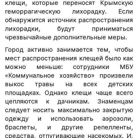
клещи, которые переносят Крымскую
геморрагическую лихорадку. Если
обнаружится источник распространения
лихорадки, будут приниматься
чрезвычайные дополнительные меры.
Город активно занимается тем, чтобы
мест распространения клещей было как
можно меньше: сотрудники МБУ
«Коммунальное хозяйство» произвели
выкос травы на всех детских
площадках. Однако клещи чаще всего
цепляются к дачникам. Знаменцам
следует носить максимально закрытую
одежду и использовать аэрозоли,
браслеты, и другие репелленты,
средства, отпугивающие насекомых. И,