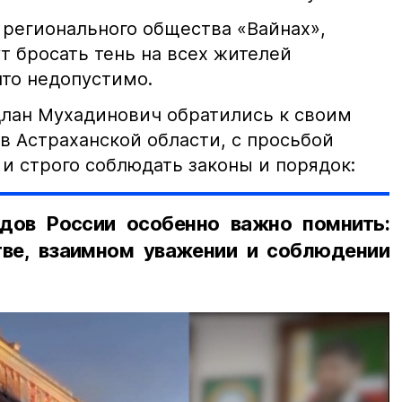
 регионального общества «Вайнах»,
т бросать тень на всех жителей
что недопустимо.
лан Мухадинович обратились к своим
в Астраханской области, с просьбой
и строго соблюдать законы и порядок:
дов России особенно важно помнить:
ве, взаимном уважении и соблюдении