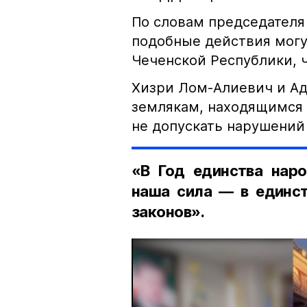
По словам председателя
подобные действия могу
Чеченской Республики, 
Хизри Лом-Алиевич и Ад
землякам, находящимся 
не допускать нарушений 
«В Год единства наро
наша сила — в единст
законов».