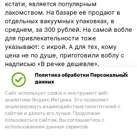
кстати, является популярным
лакомством. На базаре её продают в
отдельных вакуумных упаковках, в
среднем, за 300 рублей. На самой вобле
для привлекательности тоже
указывают: с икрой. А для тех, кому
цена не по душе, приготовили воблу с
надписью «В речке дешевле».
Политика обработки Персональных
данных
Сайт использует cookie и инструмент веб-
аналитики Яндекс.Метрика. Это позволяет
анализировать взаимодействие посетителей с
сайтом и делать его лучше. Продолжая
пользоваться сайтом, Вы соглашаетесь с
использованием данных сервисов.