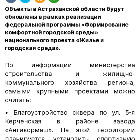
Объекты в Астраханской области будут
обновлены в рамках реализации
федеральной программы «Формирование
комфортной городской среды»
национального проекта «Жилье и
городская среда».
По информации министерства
строительства и жилищно-
коммунального хозяйства региона,
самыми крупными проектами можно
считать:
• Благоустройство сквера по ул. 5-я
Керченская в районе завода
«Антикормаш». На этой территории
планируется установить спортивную