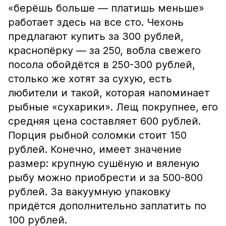
«берёшь больше — платишь меньше»
работает здесь на все сто. Чехонь
предлагают купить за 300 рублей,
краснопёрку — за 250, вобла свежего
посола обойдётся в 250-300 рублей,
столько же хотят за сухую, есть
любители и такой, которая напоминает
рыбные «сухарики». Лещ покрупнее, его
средняя цена составляет 600 рублей.
Порция рыбной соломки стоит 150
рублей. Конечно, имеет значение
размер: крупную сушёную и вяленую
рыбу можно приобрести и за 500-800
рублей. За вакуумную упаковку
придётся дополнительно заплатить по
100 рублей.