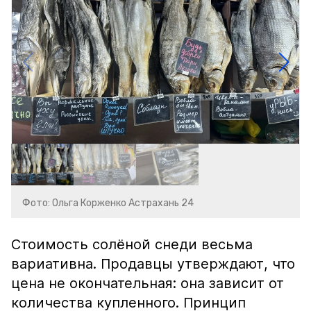
Фото: Ольга Корженко Астрахань 24
Стоимость солёной снеди весьма
вариативна. Продавцы утверждают, что
цена не окончательная: она зависит от
количества купленного. Принцип