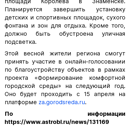
площади Королёва в Знаменске.
Планируется завершить установку
детских и спортивных площадок, сухого
фонтана и зон для отдыха. Кроме того,
должно быть обустроена уличная
подсветка.
Этой весной жители региона смогут
принять участие в онлайн-голосовании
по благоустройству объектов в рамках
проекта «Формирование комфортной
городской среды» на следующий год.
Оно будет проходить с 15 апреля на
платформе
za.gorodsreda.ru
.
По информации
https://www.astrobl.ru/news/131169