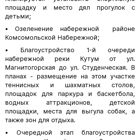
площадку и место дял прогулок с
детьми;
• Озеленение набережной районе
Комсомольской Набережной;
• Благоустройство 1-й очереди
набережной реки Кутум от ул.
Магнитогорская до ул. Студенческая. В
планах - размещение на этом участке
теннисных и шахматных столов,
площадок для паркура и баскетбола,
водных аттракционов, детской
площадки, места для выгула собак, а
также зон для отдыха.
• Очередной этап благоустройства