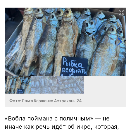
Фото: Ольга Корженко Астрахань 24
«Вобла поймана с поличным» — не
иначе как речь идёт об икре, которая,