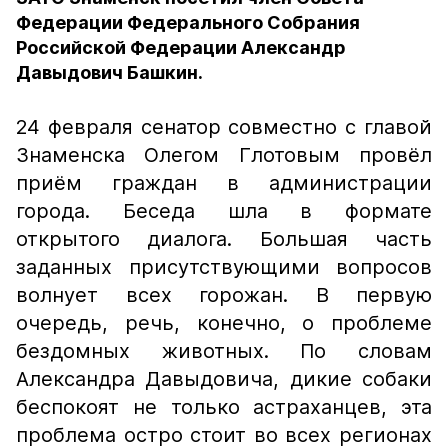
Федерации Федерального Собрания
Российской Федерации Александр
Давыдович Башкин.
24 февраля сенатор совместно с главой
Знаменска Олегом Глотовым провёл
приём граждан в администрации
города. Беседа шла в формате
открытого диалога. Большая часть
заданных присутствующими вопросов
волнует всех горожан. В первую
очередь, речь, конечно, о проблеме
бездомных животных. По словам
Александра Давыдовича, дикие собаки
беспокоят не только астраханцев, эта
проблема остро стоит во всех регионах