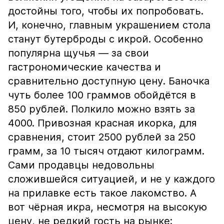
достойны того, чтобы их попробовать.
И, конечно, главным украшением стола
станут бутерброды с икрой. Особенно
популярна щучья — за свои
гастрономические качества и
сравнительно доступную цену. Баночка
чуть более 100 граммов обойдётся в
850 рублей. Полкило можно взять за
4000. Привозная красная икорка, для
сравнения, стоит 2500 рублей за 250
грамм, за 10 тысяч отдают килограмм.
Сами продавцы недовольны
сложившейся ситуацией, и не у каждого
на прилавке есть такое лакомство. А
вот чёрная икра, несмотря на высокую
цену, не редкий гость на рынке: