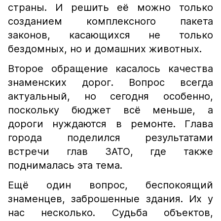
страны. И решить её можно только
созданием комплексного пакета
законов, касающихся не только
бездомных, но и домашних животных.
Второе обращение касалось качества
знаменских дорог. Вопрос всегда
актуальный, но сегодня особенно,
поскольку бюджет всё меньше, а
дороги нуждаются в ремонте. Глава
города поделился результатами
встречи глав ЗАТО, где также
поднималась эта тема.
Ещё один вопрос, беспокоящий
знаменцев, заброшенные здания. Их у
нас несколько. Судьба объектов,