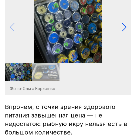
Фото: Ольга Корженко
Впрочем, с точки зрения здорового
питания завышенная цена — не
недостаток: рыбную икру нельзя есть в
большом количестве.