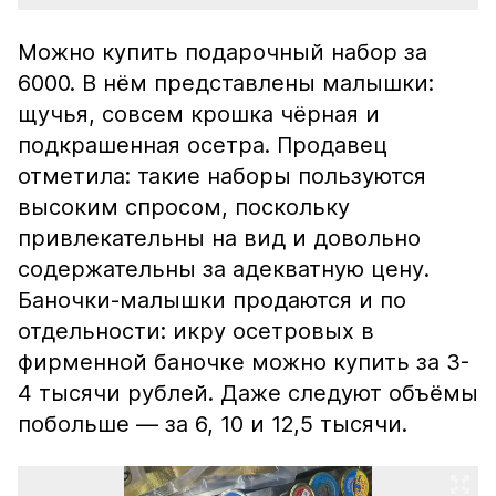
Можно купить подарочный набор за
6000. В нём представлены малышки:
щучья, совсем крошка чёрная и
подкрашенная осетра. Продавец
отметила: такие наборы пользуются
высоким спросом, поскольку
привлекательны на вид и довольно
содержательны за адекватную цену.
Баночки-малышки продаются и по
отдельности: икру осетровых в
фирменной баночке можно купить за 3-
4 тысячи рублей. Даже следуют объёмы
побольше — за 6, 10 и 12,5 тысячи.