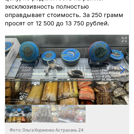
эксклюзивность полностью
оправдывает стоимость. За 250 грамм
просят от 12 500 до 13 750 рублей.
Фото: Ольга Корженко Астрахань 24