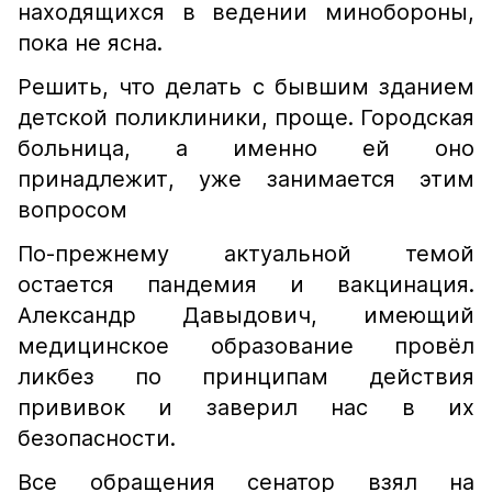
находящихся в ведении минобороны,
пока не ясна.
Решить, что делать с бывшим зданием
детской поликлиники, проще. Городская
больница, а именно ей оно
принадлежит, уже занимается этим
вопросом
По-прежнему актуальной темой
остается пандемия и вакцинация.
Александр Давыдович, имеющий
медицинское образование провёл
ликбез по принципам действия
прививок и заверил нас в их
безопасности.
Все обращения сенатор взял на