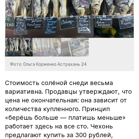
Фото: Ольга Корженко Астрахань 24
Стоимость солёной снеди весьма
вариативна. Продавцы утверждают, что
цена не окончательная: она зависит от
количества купленного. Принцип
«берёшь больше — платишь меньше»
работает здесь на все сто. Чехонь
предлагают купить за 300 рублей,