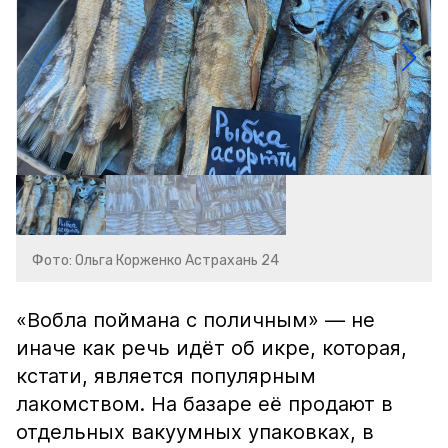
Фото: Ольга Корженко Астрахань 24
«Вобла поймана с поличным» — не
иначе как речь идёт об икре, которая,
кстати, является популярным
лакомством. На базаре её продают в
отдельных вакуумных упаковках, в