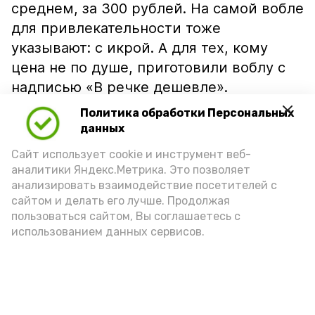
среднем, за 300 рублей. На самой вобле
для привлекательности тоже
указывают: с икрой. А для тех, кому
цена не по душе, приготовили воблу с
надписью «В речке дешевле».
Политика обработки Персональных
данных
Сайт использует cookie и инструмент веб-
аналитики Яндекс.Метрика. Это позволяет
анализировать взаимодействие посетителей с
сайтом и делать его лучше. Продолжая
пользоваться сайтом, Вы соглашаетесь с
использованием данных сервисов.