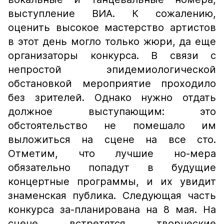
выступление ВИА. К сожалению,
оценить высокое мастерство артистов
в этот день могло только жюри, да еще
организаторы конкурса. В связи с
непростой эпидемиологической
обстановкой мероприятие проходило
без зрителей. Однако нужно отдать
должное выступающим: это
обстоятельство не помешало им
выложиться на сцене на все сто.
Отметим, что лучшие но-мера
обязательно попадут в будущие
концертные программы, и их увидит
знаменская публика. Следующая часть
конкурса за-планирована на 8 мая. На
сцене встретятся творческие