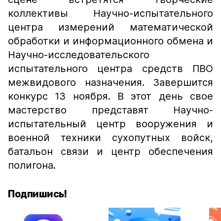
коллективы Научно-испытательного
центра измерений математической
обработки и информационного обмена и
Научно-исследовательского
испытательного центра средств ПВО
межвидового назначения. Завершится
конкурс 13 ноября. В этот день свое
мастерство представят Научно-
испытательный центр вооружения и
военной техники сухопутных войск,
батальон связи и центр обеспечения
полигона.
Подпишись!