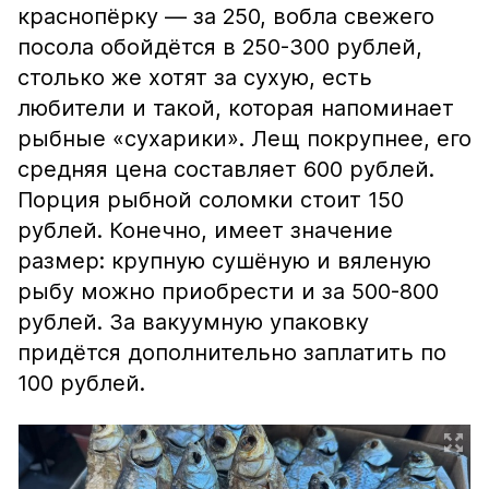
краснопёрку — за 250, вобла свежего
посола обойдётся в 250-300 рублей,
столько же хотят за сухую, есть
любители и такой, которая напоминает
рыбные «сухарики». Лещ покрупнее, его
средняя цена составляет 600 рублей.
Порция рыбной соломки стоит 150
рублей. Конечно, имеет значение
размер: крупную сушёную и вяленую
рыбу можно приобрести и за 500-800
рублей. За вакуумную упаковку
придётся дополнительно заплатить по
100 рублей.