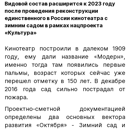
Видовой состав расширится к 2023 году
после проведения реконструкции
единственного в России кинотеатра с
зимним садом в рамках нацпроекта
«Культура»
Кинотеатр построили в далеком 1909
году, ему дали название «Модерн»,
именно тогда там появились первые
пальмы, возраст которых сейчас уже
перешел отметку в 150 лет. В декабре
2016 года сад сильно пострадал от
пожара.
Проектно-сметной документацией
определены два основных вектора
развития «Октября» - Зимний сад и