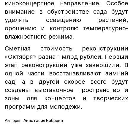
киноконцертное направление. Особое
внимание в обустройстве сада будут
уделять освещению растений,
орошению и контролю температурно-
влажностного режима.
Сметная стоимость реконструкции
«Октября» равна 1 млрд рублей. Первый
этап реконструкции уже завершили. В
одной части восстанавливают зимний
сад, а в другой скорее всего будут
созданы выставочное пространство и
зоны для концертов и творческих
программ для молодежи.
Авторы:
Анастасия Боброва