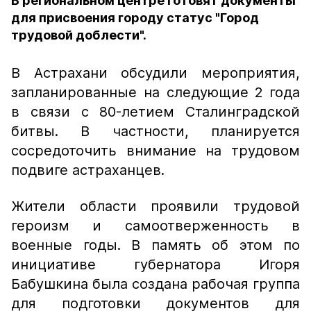
В региональном центре готовят документы
для присвоения городу статус "Город
трудовой доблести".
В Астрахани обсудили мероприятия,
запланированные на следующие 2 года
в связи с 80-летием Сталинградской
битвы. В частности, планируется
сосредоточить внимание на трудовом
подвиге астраханцев.
Жители области проявили трудовой
героизм и самоотверженность в
военные годы. В память об этом по
инициативе губернатора Игоря
Бабушкина была создана рабочая группа
для подготовки документов для