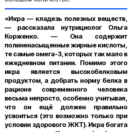
«Икра — кладезь полезных веществ,
— рассказала нутрициолог Ольга
Корженко. — Она содержит
полиненасыщенные жирные кислоты,
те самые омега-3, которых так мало в
ежедневном питании. Помимо этого
икра является высокобелковым
продуктом, а добрать норму белка в
рационе современного человека
весьма непросто, особенно учитывая,
что он ещё должен правильно
усвоиться (это возможно только при
условии здорового ЖКТ). Икра богата