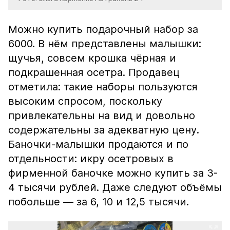
Можно купить подарочный набор за
6000. В нём представлены малышки:
щучья, совсем крошка чёрная и
подкрашенная осетра. Продавец
отметила: такие наборы пользуются
высоким спросом, поскольку
привлекательны на вид и довольно
содержательны за адекватную цену.
Баночки-малышки продаются и по
отдельности: икру осетровых в
фирменной баночке можно купить за 3-
4 тысячи рублей. Даже следуют объёмы
побольше — за 6, 10 и 12,5 тысячи.