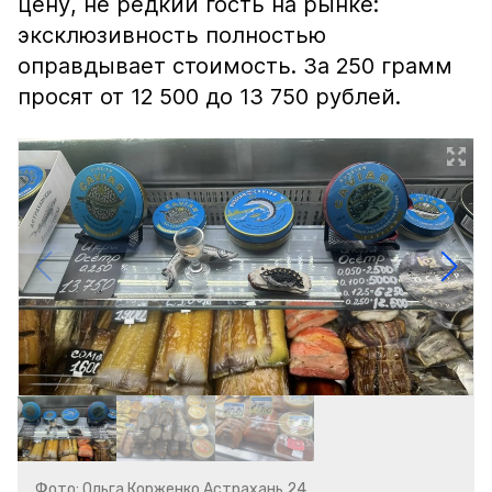
цену, не редкий гость на рынке:
эксклюзивность полностью
оправдывает стоимость. За 250 грамм
просят от 12 500 до 13 750 рублей.
Фото: Ольга Корженко Астрахань 24