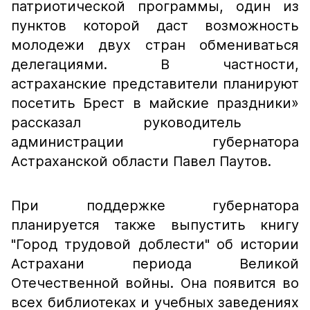
патриотической программы, один из
пунктов которой даст возможность
молодежи двух стран обмениваться
делегациями. В частности,
астраханские представители планируют
посетить Брест в майские праздники»
рассказал руководитель
администрации губернатора
Астраханской области Павел Паутов.
При поддержке губернатора
планируется также выпустить книгу
"Город трудовой доблести" об истории
Астрахани периода Великой
Отечественной войны. Она появится во
всех библиотеках и учебных заведениях