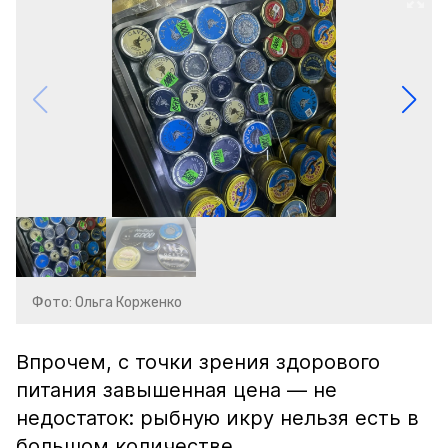
Фото: Ольга Корженко
Впрочем, с точки зрения здорового
питания завышенная цена — не
недостаток: рыбную икру нельзя есть в
большом количестве.