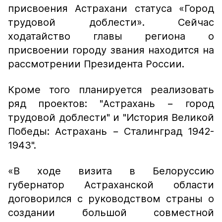
присвоения Астрахани статуса «Город
трудовой доблести». Сейчас
ходатайство главы региона о
присвоении городу звания находится на
рассмотрении Президента России.
Кроме того планируется реализовать
ряд проектов: "Астрахань − город
трудовой доблести" и "История Великой
Победы: Астрахань − Сталинград 1942-
1943".
«В ходе визита в Белоруссию
губернатор Астраханской области
договорился с руководством страны о
создании большой совместной