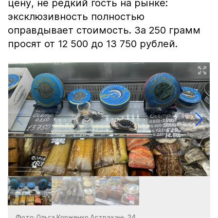
цену, не редкий гость на рынке:
эксклюзивность полностью
оправдывает стоимость. За 250 грамм
просят от 12 500 до 13 750 рублей.
Фото: Ольга Корженко Астрахань 24