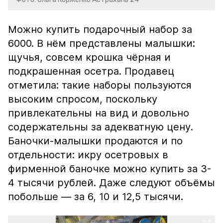
Можно купить подарочный набор за
6000. В нём представлены малышки:
щучья, совсем крошка чёрная и
подкрашенная осетра. Продавец
отметила: такие наборы пользуются
высоким спросом, поскольку
привлекательны на вид и довольно
содержательны за адекватную цену.
Баночки-малышки продаются и по
отдельности: икру осетровых в
фирменной баночке можно купить за 3-
4 тысячи рублей. Даже следуют объёмы
побольше — за 6, 10 и 12,5 тысячи.