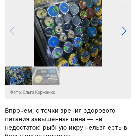
Фото: Ольга Корженко
Впрочем, с точки зрения здорового
питания завышенная цена — не
недостаток: рыбную икру нельзя есть в