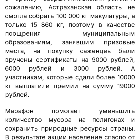
сожалению, Астраханская область не
смогла собрать 100 000 кг макулатуры, а
только 15 860 кг, поэтому в качестве
поощрения муниципальным
образованиям, занявшим призовые
места, на покупку саженцев были
вручены сертификаты на 9000 рублей,
6000 рублей и 3000 рублей. А
участникам, которые сдали более 10000
кг выплатили премии на сумму 19000
рублей.
Марафон помогает уменьшить
количество мусора на полигонах и
сохранить природные ресурсы страны.
В результате акции население спасло от