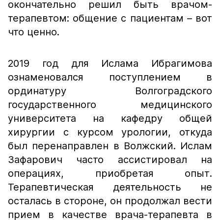
окончательно решил быть врачом-
терапевтом: общение с пациентам – вот
что ценно.
2019 год для Ислама Ибрагимова
ознаменовался поступлением в
ординатуру Волгоградского
государственного медицинского
университета на кафедру общей
хирургии с курсом урологии, откуда
был перенаправлен в Волжский. Ислам
Зафарович часто ассистировал на
операциях, приобретая опыт.
Терапевтическая деятельность не
осталась в стороне, он продолжал вести
прием в качестве врача-терапевта в