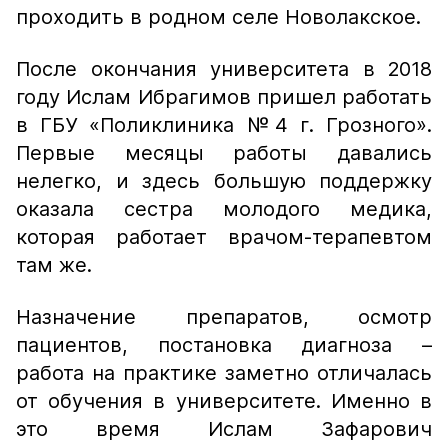
проходить в родном селе Новолакское.
После окончания университета в 2018
году Ислам Ибрагимов пришел работать
в ГБУ «Поликлиника №4 г. Грозного».
Первые месяцы работы давались
нелегко, и здесь большую поддержку
оказала сестра молодого медика,
которая работает врачом-терапевтом
там же.
Назначение препаратов, осмотр
пациентов, постановка диагноза –
работа на практике заметно отличалась
от обучения в университете. Именно в
это время Ислам Зафарович