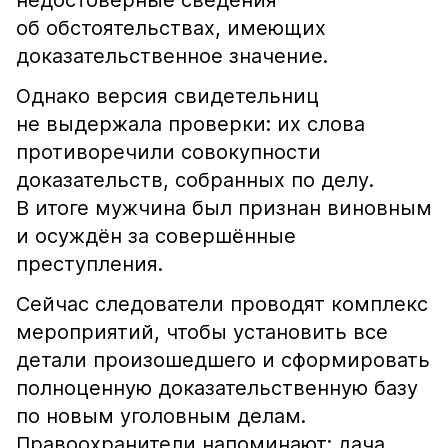
недостоверные сведения
об обстоятельствах, имеющих
доказательственное значение.
Однако версия свидетельниц
не выдержала проверки: их слова
противоречили совокупности
доказательств, собранных по делу.
В итоге мужчина был признан виновным
и осуждён за совершённые
преступления.
Сейчас следователи проводят комплекс
мероприятий, чтобы установить все
детали произошедшего и сформировать
полноценную доказательственную базу
по новым уголовным делам.
Правоохранители напоминают: дача