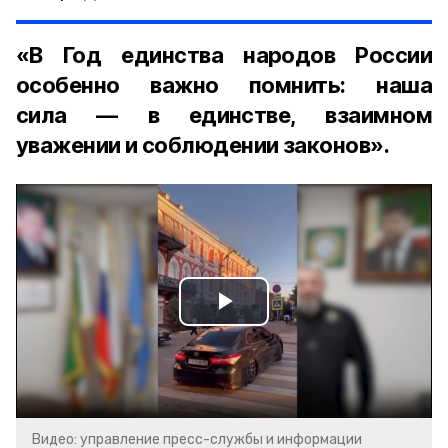
«В Год единства народов России
особенно важно помнить: наша
сила — в единстве, взаимном
уважении и соблюдении законов».
Play
Video
Видео: управление пресс-службы и информации