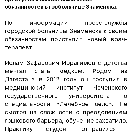
обязанностей в горбольнице Знаменска.
По информации пресс-службы
городской больницы Знаменска к своим
обязанностям приступил новый врач-
терапевт.
Ислам Зафарович Ибрагимов с детства
мечтал стать медком. Родом из
Дагестана в 2012 году он поступил в
медицинский институт Чеченского
государственного университета по
специальности «Лечебное дело». Не
смотря на сложности с преодолением
языкового барьера, обучение захватило.
Практику студент отправился