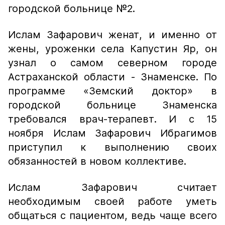
городской больнице №2.
Ислам Зафарович женат, и именно от
жены, уроженки села Капустин Яр, он
узнал о самом северном городе
Астраханской области - Знаменске. По
программе «Земский доктор» в
городской больнице Знаменска
требовался врач-терапевт. И с 15
ноября Ислам Зафарович Ибрагимов
приступил к выполнению своих
обязанностей в новом коллективе.
Ислам Зафарович считает
необходимым своей работе уметь
общаться с пациентом, ведь чаще всего