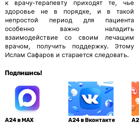
к врачу-терапевту приходят те, чье
здоровье не в порядке, и в такой
непростой период для пациента
особенно важно наладить
взаимодействие со своим лечащим
врачом, получить поддержку. Этому
Ислам Сафаров и старается следовать.
Подпишись!
А24 в MAX
А24 в Вконтакте
А2