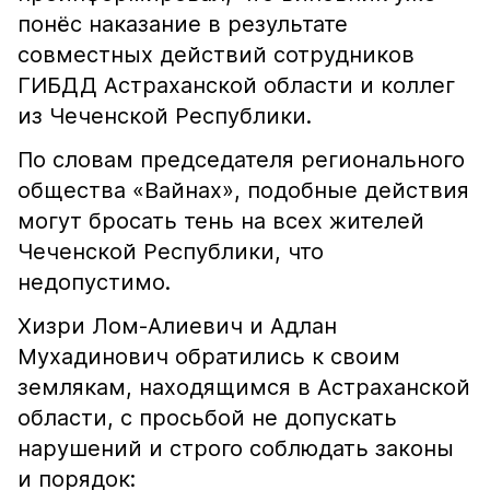
понёс наказание в результате
совместных действий сотрудников
ГИБДД Астраханской области и коллег
из Чеченской Республики.
По словам председателя регионального
общества «Вайнах», подобные действия
могут бросать тень на всех жителей
Чеченской Республики, что
недопустимо.
Хизри Лом-Алиевич и Адлан
Мухадинович обратились к своим
землякам, находящимся в Астраханской
области, с просьбой не допускать
нарушений и строго соблюдать законы
и порядок: