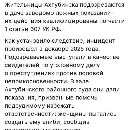
Жительницы Ахтубинска подозреваются
в даче заведомо ложных показаний —
их действия квалифицированы по части
1 статьи 307 УК РФ.
Как установило следствие, инцидент
произошёл в декабре 2025 года.
Подозреваемые выступали в качестве
свидетелей по уголовному делу
о преступлениях против половой
неприкосновенности. В зале
Ахтубинского районного суда они дали
показания, призванные помочь
подсудимому избежать
ответственности: женщины пытались
создать ему алиби, сообщив