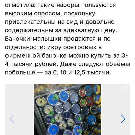
отметила: такие наборы пользуются
высоким спросом, поскольку
привлекательны на вид и довольно
содержательны за адекватную цену.
Баночки-малышки продаются и по
отдельности: икру осетровых в
фирменной баночке можно купить за 3-
4 тысячи рублей. Даже следуют объёмы
побольше — за 6, 10 и 12,5 тысячи.