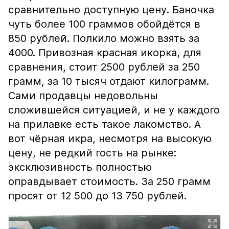
сравнительно доступную цену. Баночка
чуть более 100 граммов обойдётся в
850 рублей. Полкило можно взять за
4000. Привозная красная икорка, для
сравнения, стоит 2500 рублей за 250
грамм, за 10 тысяч отдают килограмм.
Сами продавцы недовольны
сложившейся ситуацией, и не у каждого
на прилавке есть такое лакомство. А
вот чёрная икра, несмотря на высокую
цену, не редкий гость на рынке:
эксклюзивность полностью
оправдывает стоимость. За 250 грамм
просят от 12 500 до 13 750 рублей.