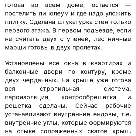
готова во всем доме, остается —
постелить линолеум и где надо уложить
плитку. Сделана штукатурка стен только
первого этажа. В первом подъезде, если
не считать двух ступеней, лестничные
марши готовы в двух пролетах.
Установлены все окна в квартирах и
балконные двери по контуру, кроме
двух чердачных. На крыше уже готова
вся стропильная система,
пароизоляция, контрообрешетка и
решетка сделаны. Сейчас рабочие
устанавливают внутренние ендовы, т.е.
внутренние углы, которые формируются
на стыке сопряженных скатов крыш.