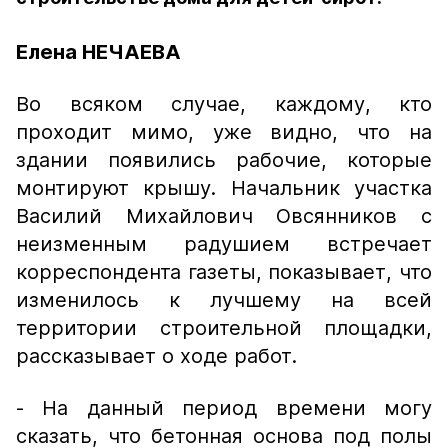
Елена НЕЧАЕВА
Во всяком случае, каждому, кто
проходит мимо, уже видно, что на
здании появились рабочие, которые
монтируют крышу. Начальник участка
Василий Михайлович Овсянников с
неизменным радушием встречает
корреспондента газеты, показывает, что
изменилось к лучшему на всей
территории строительной площадки,
рассказывает о ходе работ.
- На данный период времени могу
сказать, что бетонная основа под полы