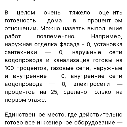
В целом очень тяжело оценить
готовность дома в процентном
отношении. Можно назвать выполнение
работ поэлементно. Например,
наружная отделка фасада - 0, установка
сантехники — 0, наружные сети
водопровода и канализация готовы на
100 процентов, газовые сети, наружные
и внутренние — 0, внутренние сети
водопровода — 0, электросети —
процентов на 25, сделано только на
первом этаже.
Единственное место, где действительно
готово все инженерное оборудование —