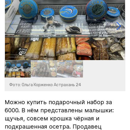
Фото: Ольга Корженко Астрахань 24
Можно купить подарочный набор за
6000. В нём представлены малышки:
щучья, совсем крошка чёрная и
подкрашенная осетра. Продавец