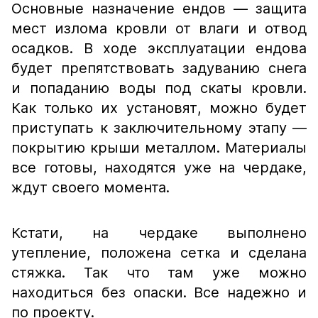
Основные назначение ендов — защита
мест излома кровли от влаги и отвод
осадков. В ходе эксплуатации ендова
будет препятствовать задуванию снега
и попаданию воды под скаты кровли.
Как только их установят, можно будет
приступать к заключительному этапу —
покрытию крыши металлом. Материалы
все готовы, находятся уже на чердаке,
ждут своего момента.
Кстати, на чердаке выполнено
утепление, положена сетка и сделана
стяжка. Так что там уже можно
находиться без опаски. Все надежно и
по проекту.