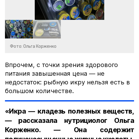
Фото: Ольга Корженко
Впрочем, с точки зрения здорового
питания завышенная цена — не
недостаток: рыбную икру нельзя есть в
большом количестве.
«Икра — кладезь полезных веществ,
— рассказала нутрициолог Ольга
Корженко. — Она содержит