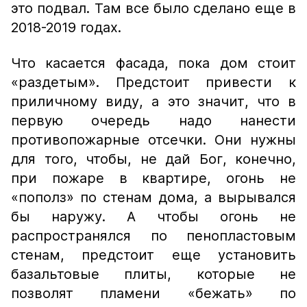
это подвал. Там все было сделано еще в
2018-2019 годах.
Что касается фасада, пока дом стоит
«раздетым». Предстоит привести к
приличному виду, а это значит, что в
первую очередь надо нанести
противопожарные отсечки. Они нужны
для того, чтобы, не дай Бог, конечно,
при пожаре в квартире, огонь не
«пополз» по стенам дома, а вырывался
бы наружу. А чтобы огонь не
распространялся по пенопластовым
стенам, предстоит еще установить
базальтовые плиты, которые не
позволят пламени «бежать» по