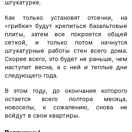
штукатурке.
Как только установят отсечки, на
«грибки» будут крепиться базальтовые
плиты, затем все покроется общей
сеткой, и только потом начнутся
штукатурные работы стен всего дома.
Скорее всего, это будет не раньше, чем
наступит весна, а с ней и теплые дни
следующего года.
В этом году, до окончания которого
остается всего полтора месяца,
новоселы, к сожалению, снова не
войдут в свои квартиры.