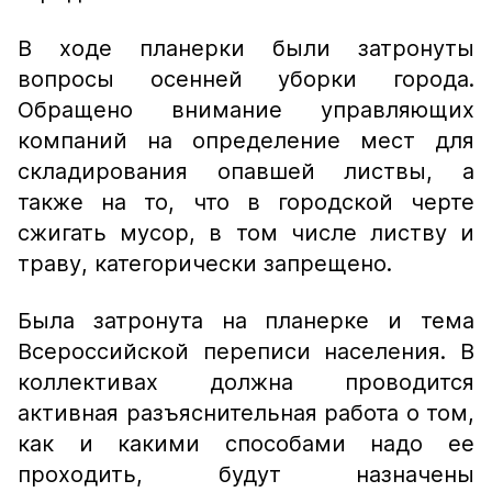
В ходе планерки были затронуты
вопросы осенней уборки города.
Обращено внимание управляющих
компаний на определение мест для
складирования опавшей листвы, а
также на то, что в городской черте
сжигать мусор, в том числе листву и
траву, категорически запрещено.
Была затронута на планерке и тема
Всероссийской переписи населения. В
коллективах должна проводится
активная разъяснительная работа о том,
как и какими способами надо ее
проходить, будут назначены