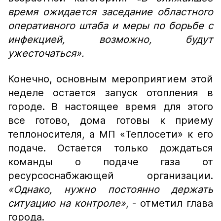
время ожидается заседание областного
оперативного штаба и меры по борьбе с
инфекцией, возможно, будут
ужесточаться».
Конечно, основным мероприятием этой
неделе остается запуск отопления в
городе. В настоящее время для этого
все готово, дома готовы к приему
теплоносителя, а МП «Теплосети» к его
подаче. Остается только дождаться
команды о подаче газа от
ресурсоснабжающей организации.
«Однако, нужно постоянно держать
ситуацию на контроле»
, - отметил глава
города.