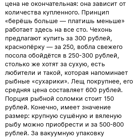
цена не окончательная: она зависит от
количества купленного. Принцип
«берёшь больше — платишь меньше»
работает здесь на все сто. Чехонь
предлагают купить за 300 рублей,
краснопёрку — за 250, вобла свежего
посола обойдётся в 250-300 рублей,
столько же хотят за сухую, есть
любители и такой, которая напоминает
рыбные «сухарики». Лещ покрупнее, его
средняя цена составляет 600 рублей.
Порция рыбной соломки стоит 150
рублей. Конечно, имеет значение
размер: крупную сушёную и вяленую
рыбу можно приобрести и за 500-800
рублей. За вакуумную упаковку