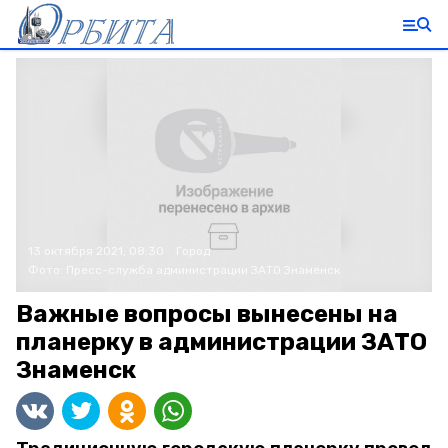
13 октября 2021, 08:30
Город
Фото:
Пресс-служба администрации ЗАТО Знаменск
Важные вопросы вынесены на
планерку в администрации ЗАТО
Знаменск