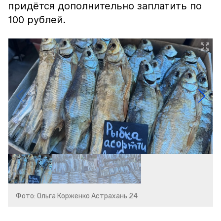
придётся дополнительно заплатить по
100 рублей.
Фото: Ольга Корженко Астрахань 24