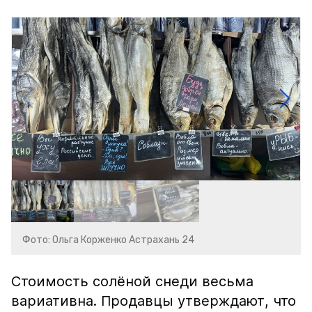
Фото: Ольга Корженко Астрахань 24
Стоимость солёной снеди весьма
вариативна. Продавцы утверждают, что