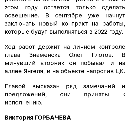
этом году остается только сделать
освещение. В сентябре уже начнут
заключать новый контракт на работы,
которые будут выполняться в 2022 году.
Ход работ держит на личном контроле
глава Знаменска Олег Глотов. В
минувший вторник он побывал и на
аллее Янгеля, и на объекте напротив ЦК.
Главой высказан ряд замечаний и
предложений, они приняты к
исполнению.
Виктория ГОРБАЧЕВА