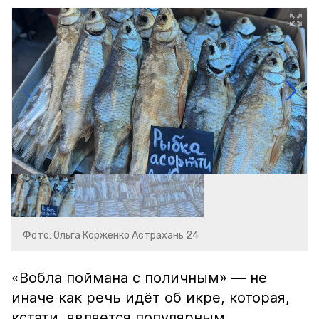
Фото: Ольга Корженко Астрахань 24
«Вобла поймана с поличным» — не
иначе как речь идёт об икре, которая,
кстати, является популярным