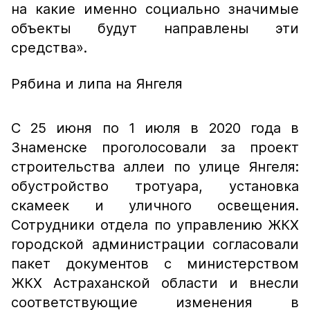
на какие именно социально значимые
объекты будут направлены эти
средства».
Рябина и липа на Янгеля
С 25 июня по 1 июля в 2020 года в
Знаменске проголосовали за проект
строительства аллеи по улице Янгеля:
обустройство тротуара, установка
скамеек и уличного освещения.
Сотрудники отдела по управлению ЖКХ
городской администрации согласовали
пакет документов с министерством
ЖКХ Астраханской области и внесли
соответствующие изменения в