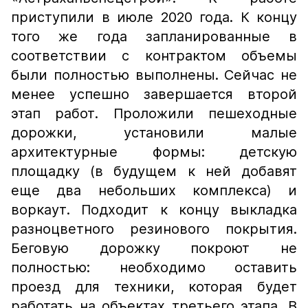
приступили в июле 2020 года. К концу
того же года запланированные в
соответствии с контрактом объемы
были полностью выполнены. Сейчас не
менее успешно завершается второй
этап работ. Проложили пешеходные
дорожки, установили малые
архитектурные формы: детскую
площадку (в будущем к ней добавят
еще два небольших комплекса) и
воркаут. Подходит к концу выкладка
разноцветного резинового покрытия.
Беговую дорожку покроют не
полностью: необходимо оставить
проезд для техники, которая будет
работать на объектах третьего этапа. В