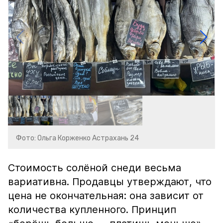
Фото: Ольга Корженко Астрахань 24
Стоимость солёной снеди весьма
вариативна. Продавцы утверждают, что
цена не окончательная: она зависит от
количества купленного. Принцип