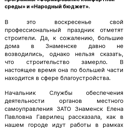
среды» и «Народный бюджет».
В это воскресенье свой
профессиональный праздник отметят
строители. Да, к сожалению, большие
дома в Знаменске давно не
возводились, однако нельзя сказать,
что строительство замерло. В
настоящее время она по большей части
находится в сфере благоустройства.
Начальник Службы обеспечения
деятельности органов местного
самоуправления ЗАТО Знаменск Елена
Павловна Гаврилец рассказала, как в
нашем городе идут работы в рамках