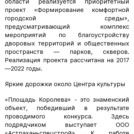
области реализуется приоритетный
проект «Формирование комфортной
городской среды»,
предусматривающий комплекс
мероприятий по благоустройству
дворовых территорий и общественных
пространств — парков, скверов.
Реализация проекта рассчитана на 2017
—2022 годы.
Яркие дорожки около Центра культуры
«Площадь Королева» - это знаменский
объект, победивший в результате
проводимого конкурса. Здесь
подрядчиком выступает ООО
«Астраханьспецстрой». К работе