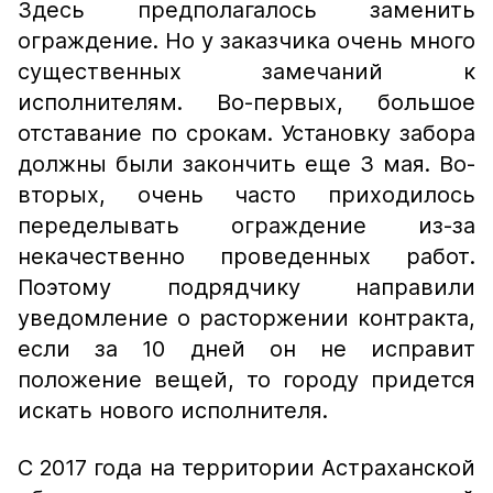
Здесь предполагалось заменить
ограждение. Но у заказчика очень много
существенных замечаний к
исполнителям. Во-первых, большое
отставание по срокам. Установку забора
должны были закончить еще 3 мая. Во-
вторых, очень часто приходилось
переделывать ограждение из-за
некачественно проведенных работ.
Поэтому подрядчику направили
уведомление о расторжении контракта,
если за 10 дней он не исправит
положение вещей, то городу придется
искать нового исполнителя.
С 2017 года на территории Астраханской