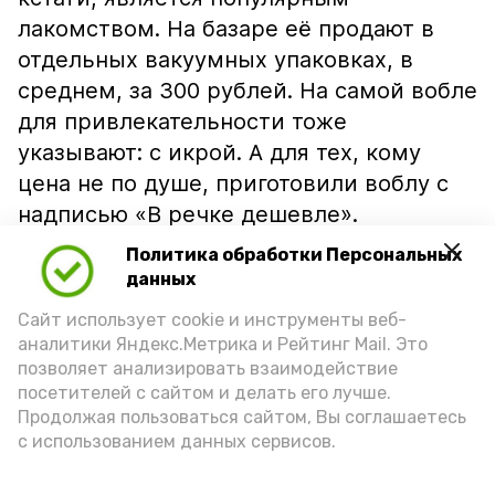
лакомством. На базаре её продают в
отдельных вакуумных упаковках, в
среднем, за 300 рублей. На самой вобле
для привлекательности тоже
указывают: с икрой. А для тех, кому
цена не по душе, приготовили воблу с
надписью «В речке дешевле».
Политика обработки Персональных
данных
Сайт использует cookie и инструменты веб-
аналитики Яндекс.Метрика и Рейтинг Mail. Это
позволяет анализировать взаимодействие
посетителей с сайтом и делать его лучше.
Продолжая пользоваться сайтом, Вы соглашаетесь
с использованием данных сервисов.