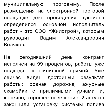
муниципальную программу. После
размещения на электронной торговой
площадке для проведения аукциона
определился основной исполнитель
работ - это ООО «Жилстрой», которым
руководит Вадим Александрович
Волчков.
На сегодняшний день контракт
исполнен на 99 процентов, работы уже
подходят к финишной прямой. Уже
сейчас виден достойный результат
работы: ровная дорожка, ажурные
скамейки с приличными урнами и,
конечно, хорошее освещение. 2 августа
закончили установку системы полива