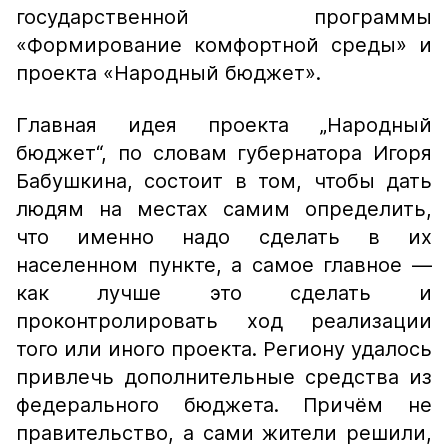
государственной программы
«Формирование комфортной среды» и
проекта «Народный бюджет».
Главная идея проекта „Народный
бюджет“, по словам губернатора Игоря
Бабушкина, состоит в том, чтобы дать
людям на местах самим определить,
что именно надо сделать в их
населенном пункте, а самое главное —
как лучше это сделать и
проконтролировать ход реализации
того или иного проекта. Региону удалось
привлечь дополнительные средства из
федерального бюджета. Причём не
правительство, а сами жители решили,