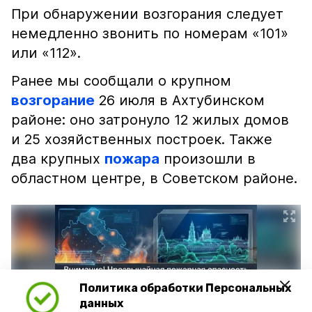
При обнаружении возгорания следует
немедленно звонить по номерам «101»
или «112».
Ранее мы сообщали о крупном
возгорание
26 июля в Ахтубинском
районе: оно затронуло 12 жилых домов
и 25 хозяйственных построек. Также
два крупных
пожара
произошли в
областном центре, в Советском районе.
Политика обработки Персональных
данных