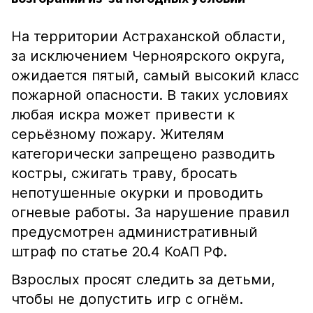
На территории Астраханской области,
за исключением Черноярского округа,
ожидается пятый, самый высокий класс
пожарной опасности. В таких условиях
любая искра может привести к
серьёзному пожару. Жителям
категорически запрещено разводить
костры, сжигать траву, бросать
непотушенные окурки и проводить
огневые работы. За нарушение правил
предусмотрен административный
штраф по статье 20.4 КоАП РФ.
Взрослых просят следить за детьми,
чтобы не допустить игр с огнём.