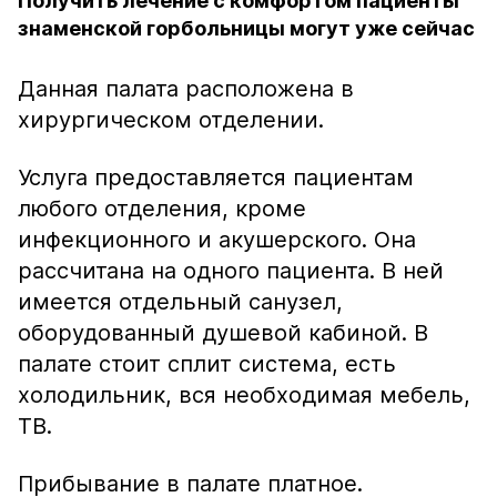
Получить лечение с комфортом пациенты
знаменской горбольницы могут уже сейчас
Данная палата расположена в
хирургическом отделении.
Услуга предоставляется пациентам
любого отделения, кроме
инфекционного и акушерского.
Она
рассчитана на одного пациента. В ней
имеется отдельный санузел,
оборудованный душевой кабиной. В
палате стоит сплит система, есть
холодильник, вся необходимая мебель,
ТВ.
Прибывание в палате платное.