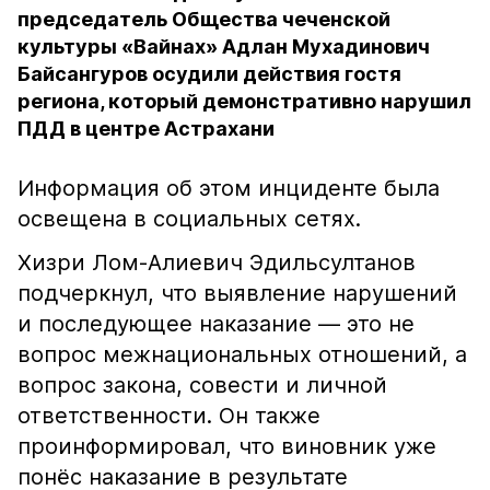
председатель Общества чеченской
культуры «Вайнах» Адлан Мухадинович
Байсангуров осудили действия гостя
региона, который демонстративно нарушил
ПДД в центре Астрахани
Информация об этом инциденте была
освещена в социальных сетях.
Хизри Лом-Алиевич Эдильсултанов
подчеркнул, что выявление нарушений
и последующее наказание — это не
вопрос межнациональных отношений, а
вопрос закона, совести и личной
ответственности. Он также
проинформировал, что виновник уже
понёс наказание в результате