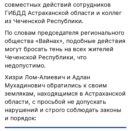
совместных действий сотрудников
ГИБДД Астраханской области и коллег
из Чеченской Республики.
По словам председателя регионального
общества «Вайнах», подобные действия
могут бросать тень на всех жителей
Чеченской Республики, что
недопустимо.
Хизри Лом-Алиевич и Адлан
Мухадинович обратились к своим
землякам, находящимся в Астраханской
области, с просьбой не допускать
нарушений и строго соблюдать законы
и порядок: