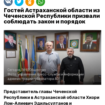
Гостей Астраханской области из
Чеченской Республики призвали
соблюдать закон и порядок
Сегодня, 16:15
Общество
Фото:
управление пресс-службы и информации
администрации губернатора АО
Представитель главы Чеченской
Республики в Астраханской области Хизри
Лом-Алиевич Эдильсултанов и