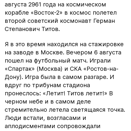
августа 2961 года на космическом
корабле «Восток-2» в космос полетел
второй советский космонавт Герман
Степанович Титов.
Я в это время находился на стажировке
на заводе в Москве. Вечером 6 августа
пошел на футбольный матч. Играли
«Спартак» (Москва) и СКА «Ростов-на-
Дону). Игра была в самом разгаре. И
вдруг по трибунам стадиона
пронеслось: «Летит! Титов летит!» В
черном небе и в самом деле
стремительно летела светящаяся точка.
Люди встали, возгласами и
аплодисментами сопровождали