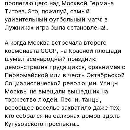
пролетающего над Москвой Германа
Титова. Это, пожалуй, самый
удивительный футбольный матч: в
Лужниках игра была остановлена!..
А когда Москва встречала второго
космонавта СССР, на Красной площади
шумел всенародный праздник:
демонстрация трудящихся, сравнимая с
Первомайской или в честь Октябрьской
Социалистической революции. Улицы
Москвы не вмещали вышедших на
торжество людей. Песни, танцы,
всеобщее веселье захватило даже тех,
кто собрался на балконах домов вдоль
Кутузовского проспекта...