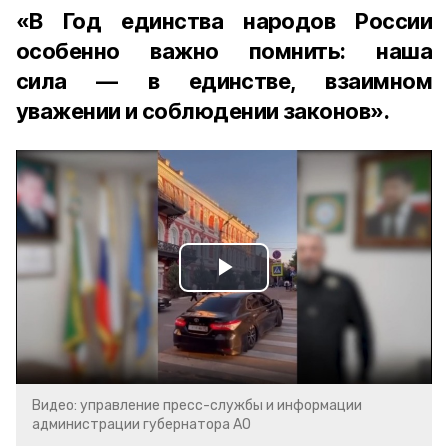
«В Год единства народов России
особенно важно помнить: наша
сила — в единстве, взаимном
уважении и соблюдении законов».
Play
Video
Видео: управление пресс-службы и информации
администрации губернатора АО