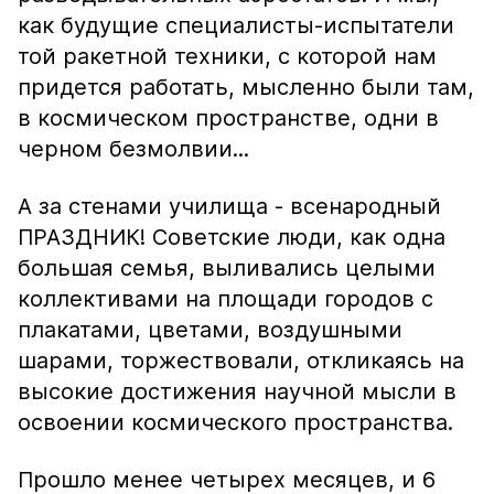
как будущие специалисты-испытатели
той ракетной техники, с которой нам
придется работать, мысленно были там,
в космическом пространстве, одни в
черном безмолвии...
А за стенами училища - всенародный
ПРАЗДНИК! Советские люди, как одна
большая семья, выливались целыми
коллективами на площади городов с
плакатами, цветами, воздушными
шарами, торжествовали, откликаясь на
высокие достижения научной мысли в
освоении космического пространства.
Прошло менее четырех месяцев, и 6