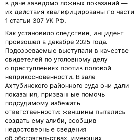
в даче заведомо ложных показаний —
их действия квалифицированы по части
1 статьи 307 УК РФ.
Как установило следствие, инцидент
произошёл в декабре 2025 года.
Подозреваемые выступали в качестве
свидетелей по уголовному делу
о преступлениях против половой
неприкосновенности. В зале
Ахтубинского районного суда они дали
показания, призванные помочь
подсудимому избежать
ответственности: женщины пытались
создать ему алиби, сообщив
недостоверные сведения
об обстоятельствах, имеющих