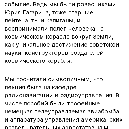
событие. Ведь мы были ровесниками
Юрия Гагарина, тоже старшие
лейтенанты и капитаны, и
воспринимали полет человека на
космическом корабле вокруг Земли,
как уникальное достижение советской
науки, конструкторов-создателей
космического корабля.
Мы посчитали символичным, что
лекция была на кафедре
радионавигации и радиоуправления. В
числе пособий были трофейные
немецкая телеуправляемая авиабомба
и аппаратура управления американских
разведывательных аэростатов. И мы,