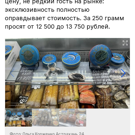
цену, не редкий гость на рынке:
эксклюзивность полностью
оправдывает стоимость. За 250 грамм
просят от 12 500 до 13 750 рублей.
Фото: Ольга Корженко Астрахань 24