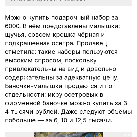
Можно купить подарочный набор за
6000. В нём представлены малышки:
щучья, совсем крошка чёрная и
подкрашенная осетра. Продавец
отметила: такие наборы пользуются
высоким спросом, поскольку
привлекательны на вид и довольно
содержательны за адекватную цену.
Баночки-малышки продаются и по
отдельности: икру осетровых в
фирменной баночке можно купить за 3-
4 тысячи рублей. Даже следуют объёмы
побольше — за 6, 10 и 12,5 тысячи.