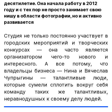
десятилетие. Она начала работу в 2012
году и с тех пор не просто занимает свою
нишу в области фотографии, но и активно
развивается
Студия не только постоянно участвует в
городских мероприятий и творческих
конкурсах — она часто является
организатором чего-то нового и
интересного. А все потому, что
владельцы бизнеса — Нина и Вячеслав
Чупрыгины — талантливые люди,
которые сумели сплотить вокруг себя
команду таких же талантливых,
неравнодушных к своему делу людей.