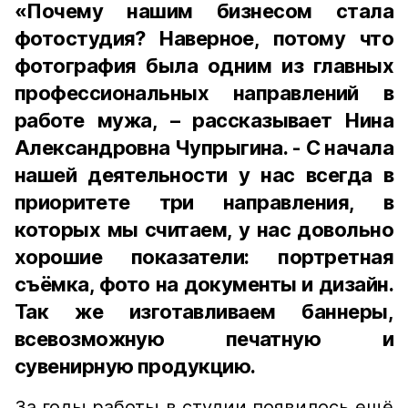
«Почему нашим бизнесом стала
фотостудия? Наверное, потому что
фотография была одним из главных
профессиональных направлений в
работе мужа, – рассказывает Нина
Александровна Чупрыгина. - С начала
нашей деятельности у нас всегда в
приоритете три направления, в
которых мы считаем, у нас довольно
хорошие показатели: портретная
съёмка, фото на документы и дизайн.
Так же изготавливаем баннеры,
всевозможную печатную и
сувенирную продукцию.
За годы работы в студии появилось ещё