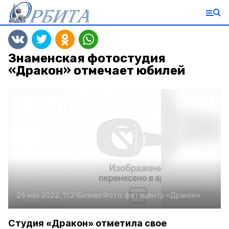
Знаменская фотостудия
«Дракон» отмечает юбилей
26 мая 2022, 11:21
Бизнес
Фото:
фотоцентр «Дракон»
Студия «Дракон» отметила свое