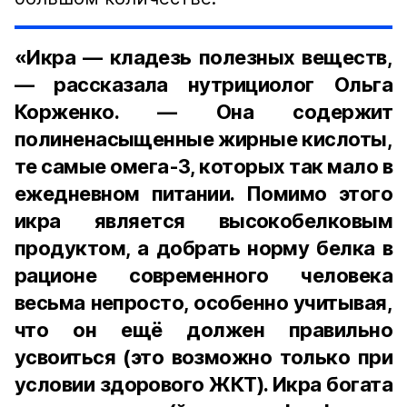
«Икра — кладезь полезных веществ,
— рассказала нутрициолог Ольга
Корженко. — Она содержит
полиненасыщенные жирные кислоты,
те самые омега-3, которых так мало в
ежедневном питании. Помимо этого
икра является высокобелковым
продуктом, а добрать норму белка в
рационе современного человека
весьма непросто, особенно учитывая,
что он ещё должен правильно
усвоиться (это возможно только при
условии здорового ЖКТ). Икра богата