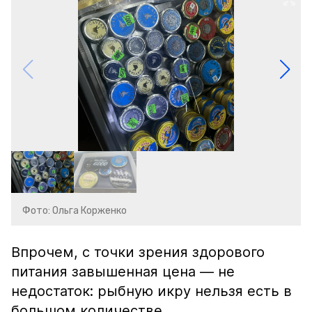
Фото: Ольга Корженко
Впрочем, с точки зрения здорового
питания завышенная цена — не
недостаток: рыбную икру нельзя есть в
большом количестве.