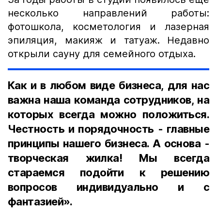
несколько направлений работы:
фотошкола, косметология и лазерная
эпиляция, макияж и татуаж. Недавно
открыли сауну для семейного отдыха.
Как и в любом виде бизнеса, для нас
важна наша команда сотрудников, на
которых всегда можно положиться.
Честность и порядочность - главные
принципы нашего бизнеса. А основа -
творческая жилка! Мы всегда
стараемся подойти к решению
вопросов индивидуально и с
фантазией».