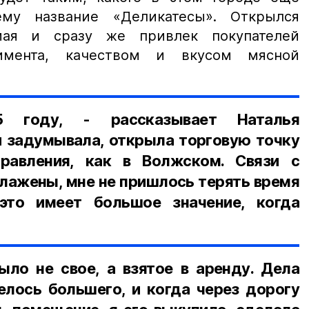
му название «Деликатесы». Открылся
ая и сразу же привлек покупателей
тимента, качеством и вкусом мясной
 году, - рассказывает Наталья
и задумывала, открыла торговую точку
равления, как в Волжском. Связи с
лажены, мне не пришлось терять время
это имеет большое значение, когда
ыло не свое, а взятое в аренду. Дела
елось большего, и когда через дорогу