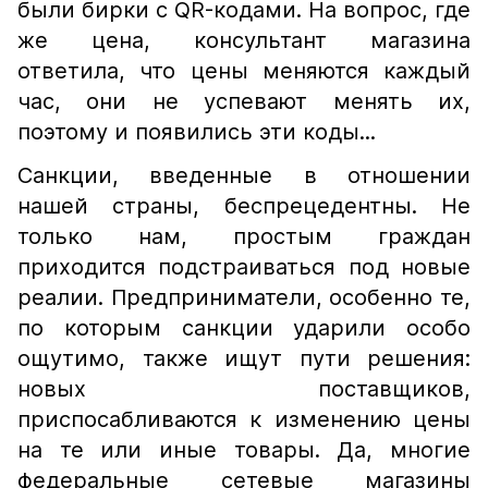
были бирки с QR-кодами. На вопрос, где
же цена, консультант магазина
ответила, что цены меняются каждый
час, они не успевают менять их,
поэтому и появились эти коды...
Санкции, введенные в отношении
нашей страны, беспрецедентны. Не
только нам, простым граждан
приходится подстраиваться под новые
реалии. Предприниматели, особенно те,
по которым санкции ударили особо
ощутимо, также ищут пути решения:
новых поставщиков,
приспосабливаются к изменению цены
на те или иные товары. Да, многие
федеральные сетевые магазины