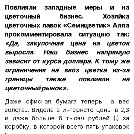
Повлияли западные меры и на
цветочный бизнес. Хозяйка
цветочных лавок «Семицветик» Алла
прокомментировала ситуацию так:
«Да, закупочная цена на цветок
выросла. Наш бизнес напрямую
зависит от курса доллара. К тому же
ограничения на ввоз цветка из-за
границы также повлияли на
цветочный рынок».
Даже офисная бумага теперь на вес
золота... Видела в интернете цены в 2,3
и даже больше 6 тысяч рублей (!) за
коробку, в которой всего пять упаковок