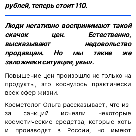
рублей, теперь стоит 110.
Люди негативно воспринимают такой
скачок цен. Естественно,
высказывают недовольство
продавцам. Но мы такие же
заложники ситуации, увы».
Повышение цен произошло не только на
продукты, это коснулось практически
всех сфер жизни.
Косметолог Ольга рассказывает, что из-
за санкций исчезли некоторые
косметические средства, которые хоть
и производят в России, но имеют