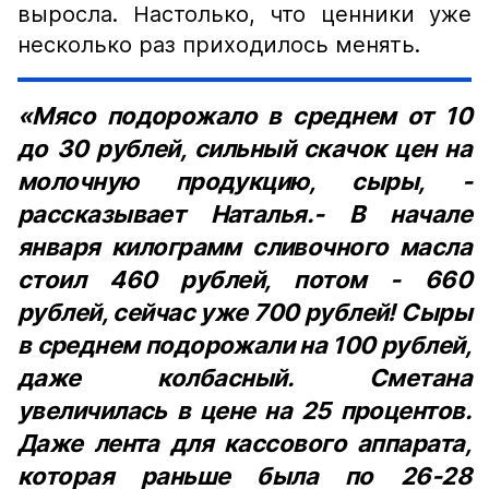
выросла. Настолько, что ценники уже
несколько раз приходилось менять.
«Мясо подорожало в среднем от 10
до 30 рублей, сильный скачок цен на
молочную продукцию, сыры, -
рассказывает Наталья.- В начале
января килограмм сливочного масла
стоил 460 рублей, потом - 660
рублей, сейчас уже 700 рублей! Сыры
в среднем подорожали на 100 рублей,
даже колбасный. Сметана
увеличилась в цене на 25 процентов.
Даже лента для кассового аппарата,
которая раньше была по 26-28