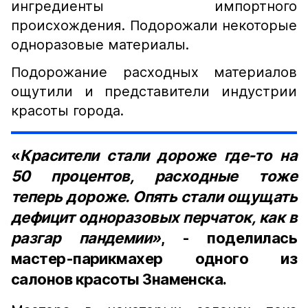
ингредиенты импортного
происхождения. Подорожали некоторые
одноразовые материалы.
Подорожание расходных материалов
ощутили и представители индустрии
красоты города.
«
Красители стали дороже где-то на
50 процентов, расходные тоже
теперь дороже. Опять стали ощущать
дефицит одноразовых перчаток, как в
разгар пандемии»
, - поделилась
мастер-парикмахер одного из
салонов красоты Знаменска.