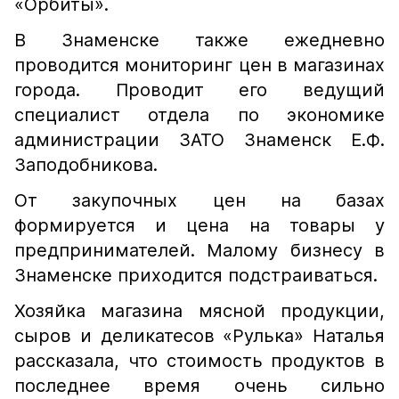
«Орбиты».
В Знаменске также ежедневно
проводится мониторинг цен в магазинах
города. Проводит его ведущий
специалист отдела по экономике
администрации ЗАТО Знаменск Е.Ф.
Заподобникова.
От закупочных цен на базах
формируется и цена на товары у
предпринимателей. Малому бизнесу в
Знаменске приходится подстраиваться.
Хозяйка магазина мясной продукции,
сыров и деликатесов «Рулька» Наталья
рассказала, что стоимость продуктов в
последнее время очень сильно