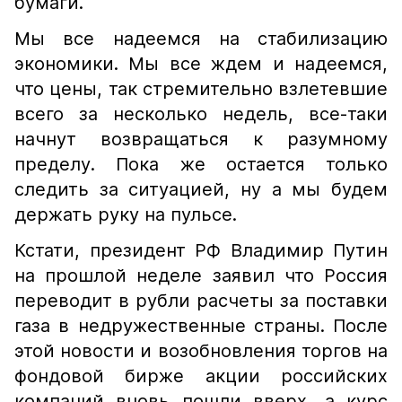
бумаги.
Мы все надеемся на стабилизацию
экономики. Мы все ждем и надеемся,
что цены, так стремительно взлетевшие
всего за несколько недель, все-таки
начнут возвращаться к разумному
пределу. Пока же остается только
следить за ситуацией, ну а мы будем
держать руку на пульсе.
Кстати, президент РФ Владимир Путин
на прошлой неделе заявил что Россия
переводит в рубли расчеты за поставки
газа в недружественные страны. После
этой новости и возобновления торгов на
фондовой бирже акции российских
компаний вновь пошли вверх, а курс