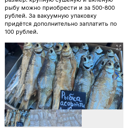
рыбу можно приобрести и за 500-800
рублей. За вакуумную упаковку
придётся дополнительно заплатить по
100 рублей.