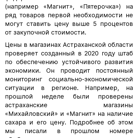
(например «Магнит», «Пятерочка») на
ряд товаров первой необходимости не
могут ставить цену выше 5 процентов
от закупочной стоимости.
Цены в магазинах Астраханской области
проверяет созданный в 2020 году штаб
по обеспечению устойчивого развития
экономики. Он проводит постоянный
мониторинг социально-экономической
ситуации в регионе. Например, на
прошлой неделе были проверены
астраханские магазины
«Михайловский» и «Магнит» на наличие
сахара и его цену. Подробнее об этом
мы писали в прошлом номере