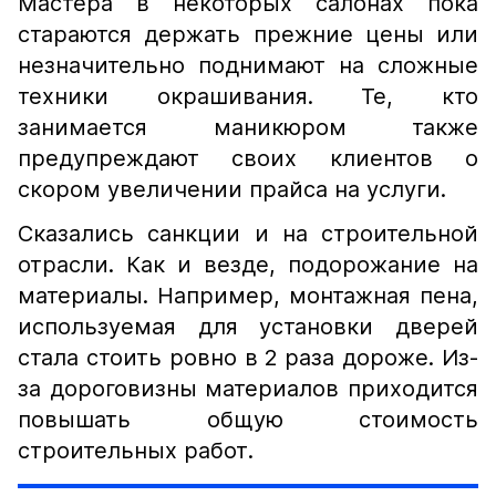
Мастера в некоторых салонах пока
стараются держать прежние цены или
незначительно поднимают на сложные
техники окрашивания. Те, кто
занимается маникюром также
предупреждают своих клиентов о
скором увеличении прайса на услуги.
Сказались санкции и на строительной
отрасли. Как и везде, подорожание на
материалы. Например, монтажная пена,
используемая для установки дверей
стала стоить ровно в 2 раза дороже. Из-
за дороговизны материалов приходится
повышать общую стоимость
строительных работ.