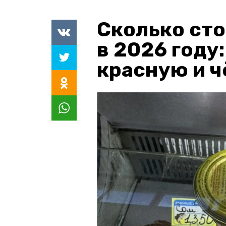
Сколько сто
в 2026 году
красную и 