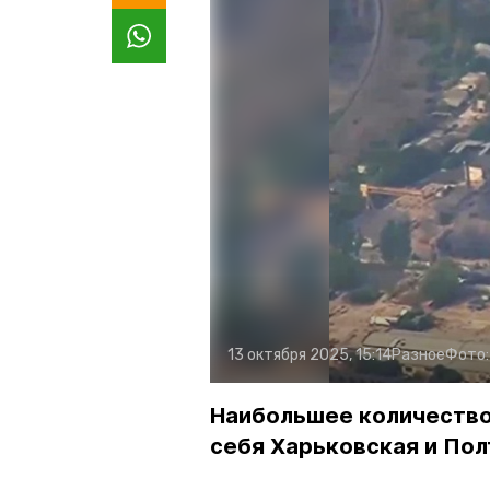
13 октября 2025, 15:14
Разное
Фото
Наибольшее количество
себя Харьковская и Пол