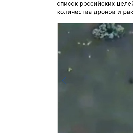
список российских целе
количества дронов и рак