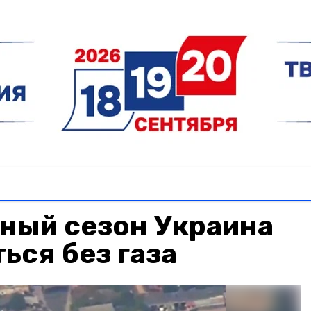
ный сезон Украина
ься без газа