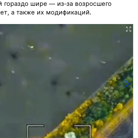
й гораздо шире — из-за возросшего
ет, а также их модификаций.