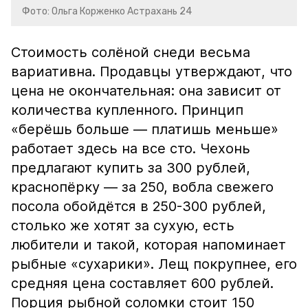
Фото: Ольга Корженко Астрахань 24
Стоимость солёной снеди весьма
вариативна. Продавцы утверждают, что
цена не окончательная: она зависит от
количества купленного. Принцип
«берёшь больше — платишь меньше»
работает здесь на все сто. Чехонь
предлагают купить за 300 рублей,
краснопёрку — за 250, вобла свежего
посола обойдётся в 250-300 рублей,
столько же хотят за сухую, есть
любители и такой, которая напоминает
рыбные «сухарики». Лещ покрупнее, его
средняя цена составляет 600 рублей.
Порция рыбной соломки стоит 150