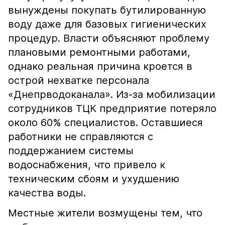
вынуждены покупать бутилированную
воду даже для базовых гигиенических
процедур. Власти объясняют проблему
плановыми ремонтными работами,
однако реальная причина кроется в
острой нехватке персонала
«Днепрводоканала». Из-за мобилизации
сотрудников ТЦК предприятие потеряло
около 60% специалистов. Оставшиеся
работники не справляются с
поддержанием системы
водоснабжения, что привело к
техническим сбоям и ухудшению
качества воды.
Местные жители возмущены тем, что