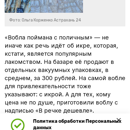
Фото: Ольга Корженко Астрахань 24
«Вобла поймана с поличным» — не
иначе как речь идёт об икре, которая,
кстати, является популярным
лакомством. На базаре её продают в
отдельных вакуумных упаковках, в
среднем, за 300 рублей. На самой вобле
для привлекательности тоже
указывают: с икрой. А для тех, кому
цена не по душе, приготовили воблу с
надписью «В речке дешевле».
Политика обработки Персональных
данных