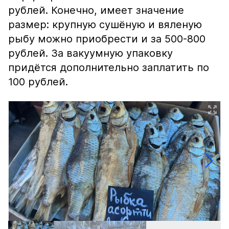
рублей. Конечно, имеет значение
размер: крупную сушёную и вяленую
рыбу можно приобрести и за 500-800
рублей. За вакуумную упаковку
придётся дополнительно заплатить по
100 рублей.