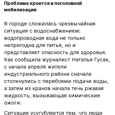
Проблема кроется в поголовной
мобилизации
В городе сложилась чрезвычайная
ситуация с водоснабжением:
водопроводная вода не только
непригодна для питья, но и
представляет опасность для здоровья.
Как сообщила журналист Наталья Гусак,
с начала апреля жители
индустриального района сначала
столкнулись с перебоями подачи воды,
а затем из кранов начала течь ржавая
жидкость, вызывающая химические
ожоги.
Ситуация усугубляется тем, что люди