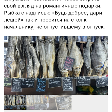
свой взгляд на романтичные подарки.
Рыбка с надписью «Будь добрее, дари
лещей» так и просится на стол к
начальнику, не отпустившему в отпуск.