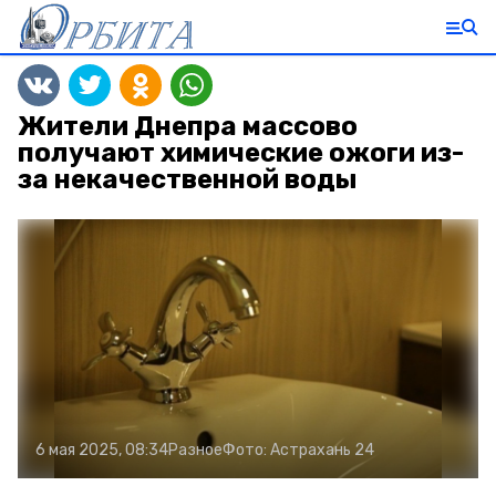
Жители Днепра массово
получают химические ожоги из-
за некачественной воды
6 мая 2025, 08:34
Разное
Фото:
Астрахань 24