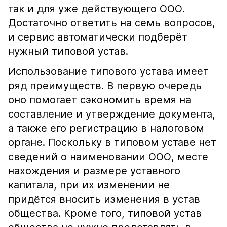
так и для уже действующего ООО.
Достаточно ответить на семь вопросов,
и сервис автоматически подберёт
нужный типовой устав.
Использование типового устава имеет
ряд преимуществ. В первую очередь
оно помогает сэкономить время на
составление и утверждение документа,
а также его регистрацию в налоговом
органе. Поскольку в типовом уставе нет
сведений о наименовании ООО, месте
нахождения и размере уставного
капитала, при их изменении не
придётся вносить изменения в устав
общества. Кроме того, типовой устав