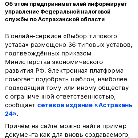
Об этом предпринимателей информирует
управление Федеральной налоговой
службы по Астраханской области
В онлайн-сервисе «Выбор типового
устава» размещено 36 типовых уставов,
подтверждённых приказом
Министерства экономического
развития РФ. Электронная платформа
помогает подобрать шаблон, наиболее
подходящий тому или иному обществу
с ограниченной ответственностью,
сообщает
сетевое издание «Астрахань
24»
.
Причём на сайте можно найти пример
документа как для вновь создаваемого,