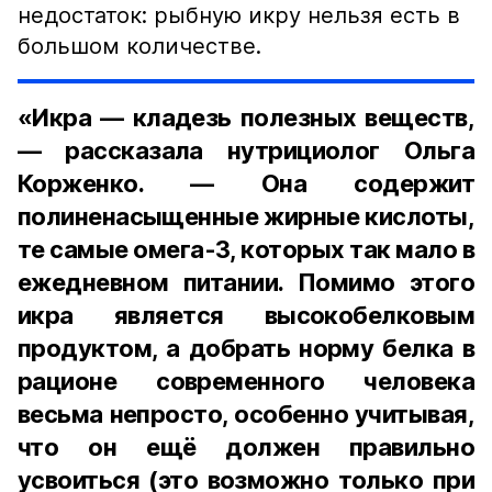
недостаток: рыбную икру нельзя есть в
большом количестве.
«Икра — кладезь полезных веществ,
— рассказала нутрициолог Ольга
Корженко. — Она содержит
полиненасыщенные жирные кислоты,
те самые омега-3, которых так мало в
ежедневном питании. Помимо этого
икра является высокобелковым
продуктом, а добрать норму белка в
рационе современного человека
весьма непросто, особенно учитывая,
что он ещё должен правильно
усвоиться (это возможно только при