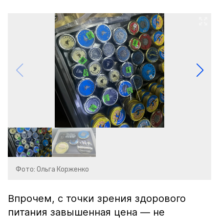
Фото: Ольга Корженко
Впрочем, с точки зрения здорового
питания завышенная цена — не