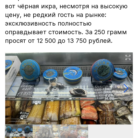
вот чёрная икра, несмотря на высокую
цену, не редкий гость на рынке:
эксклюзивность полностью
оправдывает стоимость. За 250 грамм
просят от 12 500 до 13 750 рублей.