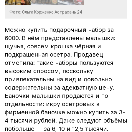
Фото: Ольга Корженко Астрахань 24
Можно купить подарочный набор за
6000. В нём представлены малышки:
щучья, совсем крошка чёрная и
подкрашенная осетра. Продавец
отметила: такие наборы пользуются
высоким спросом, поскольку
привлекательны на вид и довольно
содержательны за адекватную цену.
Баночки-малышки продаются и по
отдельности: икру осетровых в
фирменной баночке можно купить за 3-
4 тысячи рублей. Даже следуют объёмы
побольше — за 6, 10 и 12,5 тысячи.