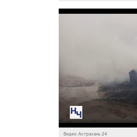
Видео: Астрахань 24