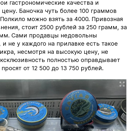
вои гастрономические качества и
цену. Баночка чуть более 100 граммов
 Полкило можно взять за 4000. Привозная
нения, стоит 2500 рублей за 250 грамм, за
амм. Сами продавцы недовольны
и не у каждого на прилавке есть такое
 икра, несмотря на высокую цену, не
 эксклюзивность полностью оправдывает
просят от 12 500 до 13 750 рублей.