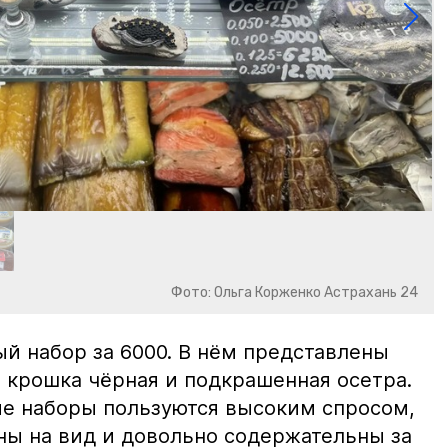
Фото: Ольга Корженко Астрахань 24
й набор за 6000. В нём представлены
 крошка чёрная и подкрашенная осетра.
ие наборы пользуются высоким спросом,
ны на вид и довольно содержательны за