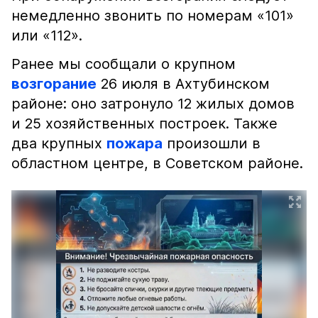
немедленно звонить по номерам «101»
или «112».
Ранее мы сообщали о крупном
возгорание
26 июля в Ахтубинском
районе: оно затронуло 12 жилых домов
и 25 хозяйственных построек. Также
два крупных
пожара
произошли в
областном центре, в Советском районе.