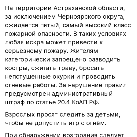
На территории Астраханской области,
за исключением Черноярского округа,
ожидается пятый, самый высокий класс
пожарной опасности. В таких условиях
любая искра может привести к
серьёзному пожару. Жителям
категорически запрещено разводить
костры, сжигать траву, бросать
непотушенные окурки и проводить
огневые работы. За нарушение правил
предусмотрен административный
штраф по статье 20.4 КоАП РФ.
Взрослых просят следить за детьми,
чтобы не допустить игр с огнём.
При обнаружении возгорания следует