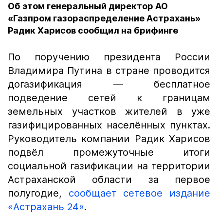
Об этом генеральный директор АО
«Газпром газораспределение Астрахань»
Радик Харисов сообщил на брифинге
По поручению президента России
Владимира Путина в стране проводится
догазификация — бесплатное
подведение сетей к границам
земельных участков жителей в уже
газифицированных населённых пунктах.
Руководитель компании Радик Харисов
подвёл промежуточные итоги
социальной газификации на территории
Астраханской области за первое
полугодие,
сообщает сетевое издание
«Астрахань 24»
.