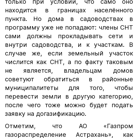
только при условии, что само оно
находится в границах населённого
пункта. Но дома в садоводствах в
программу уже не попадают: члены СНТ
сами должны прокладывать сети и
внутри садоводства, и к участкам. В
случае же, если земельный участок
числится как СНТ, а по факту таковым
не является, владельцам домов
советуют обратиться в районные
муниципалитеты для того, чтобы
перевести земли в другую категорию,
после чего тоже можно будет подать
заявку на догазификацию.
Отметим, что АО «Газпром
газораспределение Астрахань», как