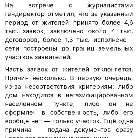
На встрече с журналистами
гендиректор отметил, что за указанный
период от жителей принято более 4,6
тыс. заявок, заключено около 4 тыс.
договоров, более 1,3 тыс. исполнено –
сети построены до границ земельных
участков заявителей.
Часть заявок от жителей отклоняется.
Причин несколько. В первую очередь,
из-за несоответствия критериям: либо
дом находится в негазифицированном
населённом пункте, либо он не
оформлен в собственность, либо его
вообще нет — только участок. Ещё одна
причина — подача документов сразу