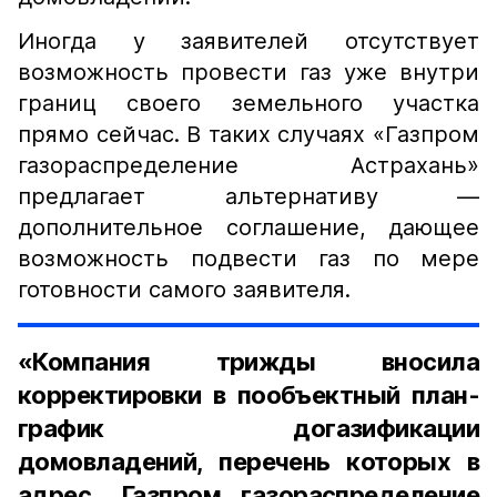
Иногда у заявителей отсутствует
возможность провести газ уже внутри
границ своего земельного участка
прямо сейчас. В таких случаях «Газпром
газораспределение Астрахань»
предлагает альтернативу —
дополнительное соглашение, дающее
возможность подвести газ по мере
готовности самого заявителя.
«Компания трижды вносила
корректировки в пообъектный план-
график догазификации
домовладений, перечень которых в
адрес „Газпром газораспределение