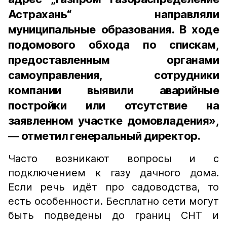
Астрахань“ направляли
муниципальные образования. В ходе
подомового обхода по спискам,
предоставленным органами
самоуправления, сотрудники
компании выявили аварийные
постройки или отсутствие на
заявленном участке домовладения»,
— отметил генеральный директор.
Часто возникают вопросы и с
подключением к газу дачного дома.
Если речь идёт про садоводства, то
есть особенности. Бесплатно сети могут
быть подведены до границ СНТ и