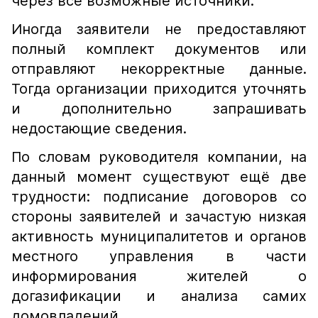
через все возможные источники.
Иногда заявители не предоставляют
полный комплект документов или
отправляют некорректные данные.
Тогда организации приходится уточнять
и дополнительно запрашивать
недостающие сведения.
По словам руководителя компании, на
данный момент существуют ещё две
трудности: подписание договоров со
стороны заявителей и зачастую низкая
активность муниципалитетов и органов
местного управления в части
информирования жителей о
догазификации и анализа самих
домовладений.