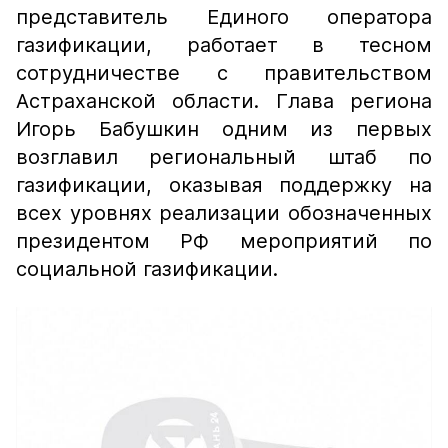
представитель Единого оператора
газификации, работает в тесном
сотрудничестве с правительством
Астраханской области. Глава региона
Игорь Бабушкин одним из первых
возглавил региональный штаб по
газификации, оказывая поддержку на
всех уровнях реализации обозначенных
президентом РФ мероприятий по
социальной газификации.