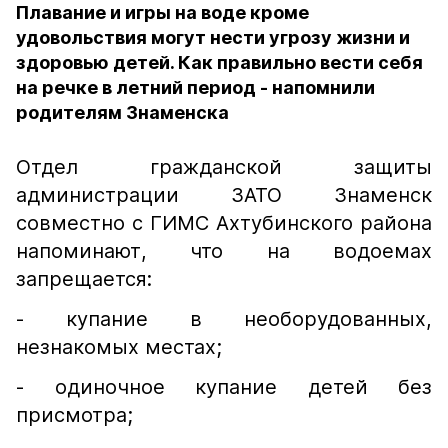
Плавание и игры на воде кроме
удовольствия могут нести угрозу жизни и
здоровью детей. Как правильно вести себя
на речке в летний период - напомнили
родителям Знаменска
Отдел гражданской защиты
администрации ЗАТО Знаменск
совместно с ГИМС Ахтубинского района
напоминают, что на водоемах
запрещается:
- купание в необорудованных,
незнакомых местах;
- одиночное купание детей без
присмотра;