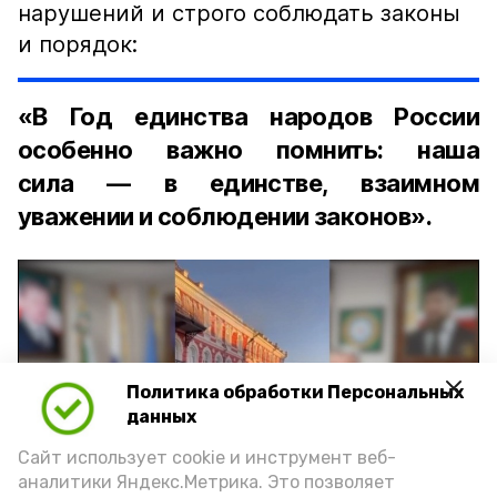
нарушений и строго соблюдать законы
и порядок:
«В Год единства народов России
особенно важно помнить: наша
сила — в единстве, взаимном
уважении и соблюдении законов».
Политика обработки Персональных
Play
данных
Video
Сайт использует cookie и инструмент веб-
аналитики Яндекс.Метрика. Это позволяет