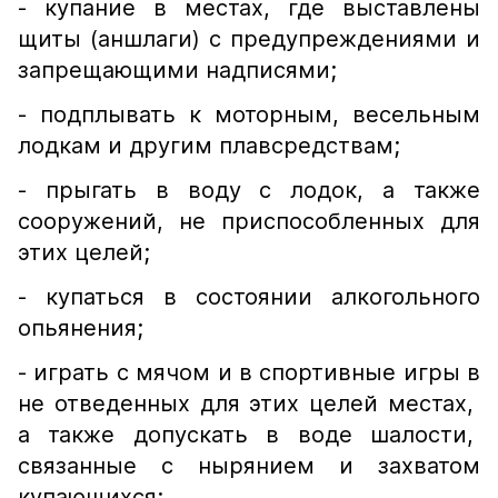
- купание в местах, где выставлены
щиты (аншлаги) с предупреждениями и
запрещающими надписями;
- подплывать к моторным, весельным
лодкам и другим плавсредствам;
- прыгать в воду с лодок, а также
сооружений, не приспособленных для
этих целей;
- купаться в состоянии алкогольного
опьянения;
- играть с мячом и в спортивные игры в
не отведенных для этих целей местах,
а также допускать в воде шалости,
связанные с нырянием и захватом
купающихся;