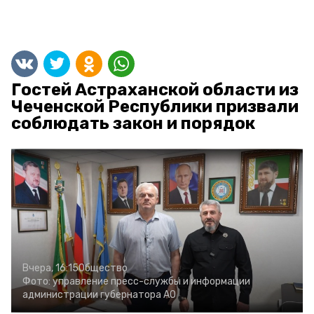
Гостей Астраханской области из
Чеченской Республики призвали
соблюдать закон и порядок
Вчера, 16:15
Общество
Фото:
управление пресс-службы и информации
администрации губернатора АО