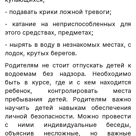
- подавать крики ложной тревоги;
- катание на неприспособленных для
этого средствах, предметах;
- нырять в воду в незнакомых местах, с
лодок, крутых берегов.
Родителям не стоит отпускать детей к
водоемам без надзора. Необходимо
быть в курсе, где и с кем находится
ребенок, контролировать места
пребывания детей. Родителям важно
научить детей навыкам обеспечения
личной безопасности. Можно провести
с ними индивидуальные беседы,
объяснив несложные, но важные