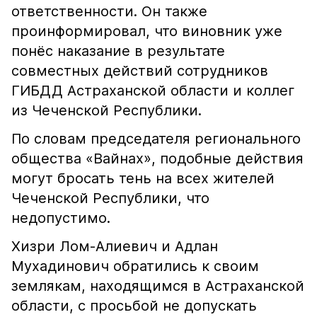
ответственности. Он также
проинформировал, что виновник уже
понёс наказание в результате
совместных действий сотрудников
ГИБДД Астраханской области и коллег
из Чеченской Республики.
По словам председателя регионального
общества «Вайнах», подобные действия
могут бросать тень на всех жителей
Чеченской Республики, что
недопустимо.
Хизри Лом-Алиевич и Адлан
Мухадинович обратились к своим
землякам, находящимся в Астраханской
области, с просьбой не допускать