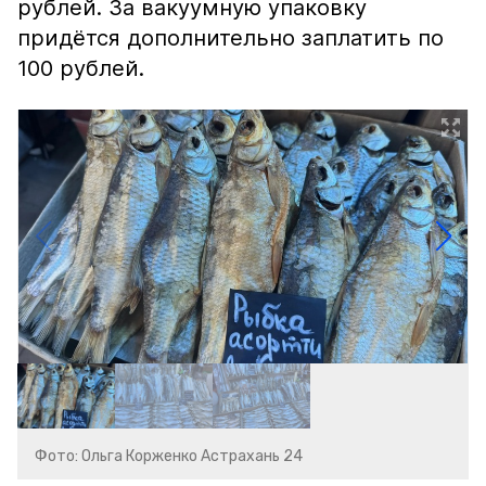
рублей. За вакуумную упаковку
придётся дополнительно заплатить по
100 рублей.
Фото: Ольга Корженко Астрахань 24