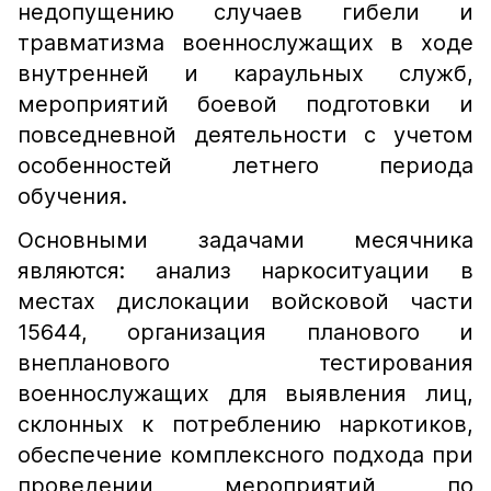
недопущению случаев гибели и
травматизма военнослужащих в ходе
внутренней и караульных служб,
мероприятий боевой подготовки и
повседневной деятельности с учетом
особенностей летнего периода
обучения.
Основными задачами месячника
являются: анализ наркоситуации в
местах дислокации войсковой части
15644, организация планового и
внепланового тестирования
военнослужащих для выявления лиц,
склонных к потреблению наркотиков,
обеспечение комплексного подхода при
проведении мероприятий по