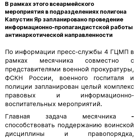
В рамках этого всеармейского
мероприятия в подразделениях полигона
Капустин Яр запланировано проведение
информационно-пропагандистской работы
антинаркотической направленности
По информации пресс-службы 4 ГЦМП в
рамках месячника совместно с
представителями военной прокуратуры,
ФСКН России, военного госпиталя и
полиции запланирован целый комплекс
правовых и информационно-
воспитательных мероприятий.
Главная задача месячника
-
способствовать поддержанию воинской
дисциплины и правопорядка,