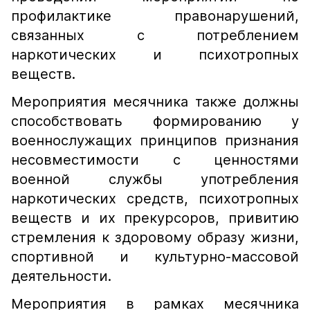
профилактике правонарушений,
связанных с потреблением
наркотических и психотропных
веществ.
Мероприятия месячника также должны
способствовать формированию у
военнослужащих принципов признания
несовместимости с ценностями
военной службы употребления
наркотических средств, психотропных
веществ и их прекурсоров, привитию
стремления к здоровому образу жизни,
спортивной и культурно-массовой
деятельности.
Мероприятия в рамках месячника