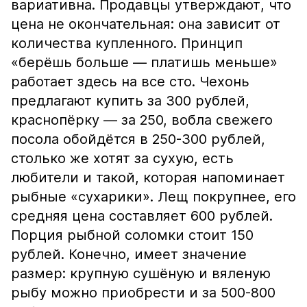
вариативна. Продавцы утверждают, что
цена не окончательная: она зависит от
количества купленного. Принцип
«берёшь больше — платишь меньше»
работает здесь на все сто. Чехонь
предлагают купить за 300 рублей,
краснопёрку — за 250, вобла свежего
посола обойдётся в 250-300 рублей,
столько же хотят за сухую, есть
любители и такой, которая напоминает
рыбные «сухарики». Лещ покрупнее, его
средняя цена составляет 600 рублей.
Порция рыбной соломки стоит 150
рублей. Конечно, имеет значение
размер: крупную сушёную и вяленую
рыбу можно приобрести и за 500-800