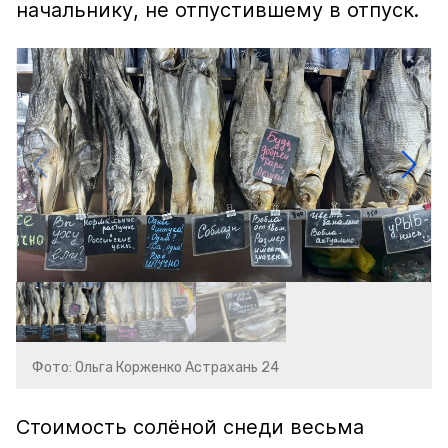
начальнику, не отпустившему в отпуск.
Фото: Ольга Корженко Астрахань 24
Стоимость солёной снеди весьма