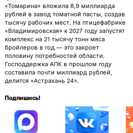
«Томарина» вложила 8,9 миллиарда
рублей в завод томатной пасты, создав
тысячу рабочих мест. На птицефабрике
«Владимировская» к 2027 году запустят
комплекс на 21 тысячу тонн мяса
бройлеров в год — это закроет
половину потребностей области.
Господдержка АПК в прошлом году
составила почти миллиард рублей,
делится «Астрахань 24».
Подпишись!