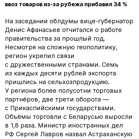
ввоз товаров из-за рубежа прибавил 34 %
На заседании облдумы вице-губернатор
Денис Афанасьев отчитался о работе
правительства за прошлый год.
Несмотря на сложную геополитику,
регион укрепил связи
с дружественными странами. Семь
из каждых десяти рублей экспорта
пришлись на сельхозпродукцию.
У региона более полусотни торговых
партнёров, две трети оборота —
с Прикаспийскими государствами.
Объёмы торговли с Беларусью выросли
в 1,8 раза. Министр иностранных дел
РФ Сергей Лавров назвал Астраханскую