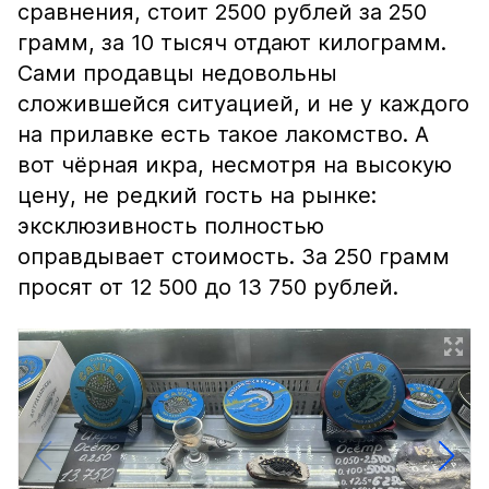
сравнения, стоит 2500 рублей за 250
грамм, за 10 тысяч отдают килограмм.
Сами продавцы недовольны
сложившейся ситуацией, и не у каждого
на прилавке есть такое лакомство. А
вот чёрная икра, несмотря на высокую
цену, не редкий гость на рынке:
эксклюзивность полностью
оправдывает стоимость. За 250 грамм
просят от 12 500 до 13 750 рублей.