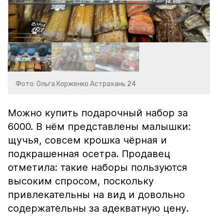
Фото: Ольга Корженко Астрахань 24
Можно купить подарочный набор за
6000. В нём представлены малышки:
щучья, совсем крошка чёрная и
подкрашенная осетра. Продавец
отметила: такие наборы пользуются
высоким спросом, поскольку
привлекательны на вид и довольно
содержательны за адекватную цену.