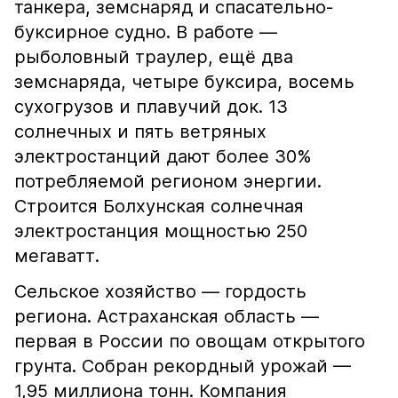
танкера, земснаряд и спасательно-
буксирное судно. В работе —
рыболовный траулер, ещё два
земснаряда, четыре буксира, восемь
сухогрузов и плавучий док. 13
солнечных и пять ветряных
электростанций дают более 30%
потребляемой регионом энергии.
Строится Болхунская солнечная
электростанция мощностью 250
мегаватт.
Сельское хозяйство — гордость
региона. Астраханская область —
первая в России по овощам открытого
грунта. Собран рекордный урожай —
1,95 миллиона тонн. Компания