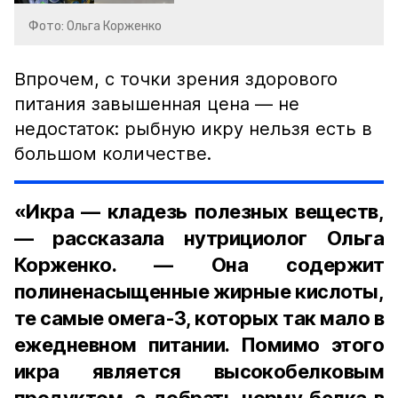
Фото: Ольга Корженко
Впрочем, с точки зрения здорового
питания завышенная цена — не
недостаток: рыбную икру нельзя есть в
большом количестве.
«Икра — кладезь полезных веществ,
— рассказала нутрициолог Ольга
Корженко. — Она содержит
полиненасыщенные жирные кислоты,
те самые омега-3, которых так мало в
ежедневном питании. Помимо этого
икра является высокобелковым