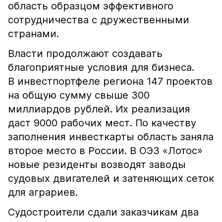
область образцом эффективного
сотрудничества с дружественными
странами.
Власти продолжают создавать
благоприятные условия для бизнеса.
В инвестпортфеле региона 147 проектов
на общую сумму свыше 300
миллиардов рублей. Их реализация
даст 9000 рабочих мест. По качеству
заполнения инвесткарты область заняла
второе место в России. В ОЭЗ «Лотос»
новые резиденты возводят заводы
судовых двигателей и затеняющих сеток
для аграриев.
Судостроители сдали заказчикам два