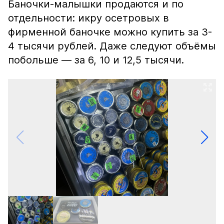
Баночки-малышки продаются и по
отдельности: икру осетровых в
фирменной баночке можно купить за 3-
4 тысячи рублей. Даже следуют объёмы
побольше — за 6, 10 и 12,5 тысячи.