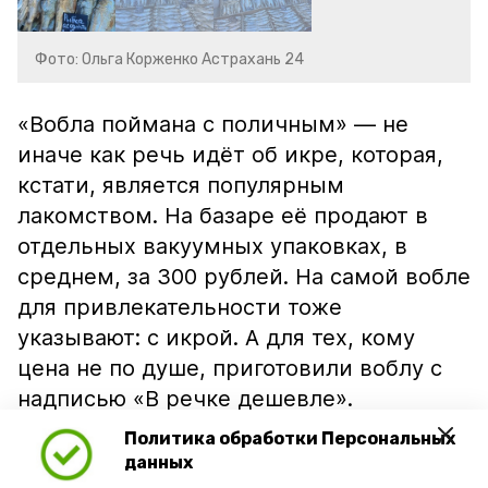
Фото: Ольга Корженко Астрахань 24
«Вобла поймана с поличным» — не
иначе как речь идёт об икре, которая,
кстати, является популярным
лакомством. На базаре её продают в
отдельных вакуумных упаковках, в
среднем, за 300 рублей. На самой вобле
для привлекательности тоже
указывают: с икрой. А для тех, кому
цена не по душе, приготовили воблу с
надписью «В речке дешевле».
Политика обработки Персональных
данных