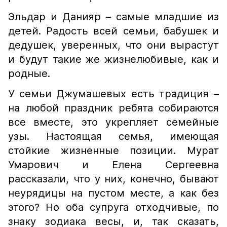
Эльдар и Данияр – самые младшие из
детей. Радость всей семьи, бабушек и
дедушек, уверенных, что они вырастут
и будут такие же жизнелюбивые, как и
родные.
У семьи Джумашевых есть традиция –
на любой праздник ребята собираются
все вместе, это укрепляет семейные
узы. Настоящая семья, имеющая
стойкие жизненные позиции. Мурат
Умарович и Елена Сергеевна
рассказали, что у них, конечно, бывают
неурядицы на пустом месте, а как без
этого? Но оба супруга отходчивые, по
знаку зодиака весы, и, так сказать,