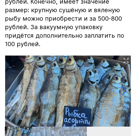
рублей. Конечно, имеет значение
размер: крупную сушёную и вяленую
рыбу можно приобрести и за 500-800
рублей. За вакуумную упаковку
придётся дополнительно заплатить по
100 рублей.