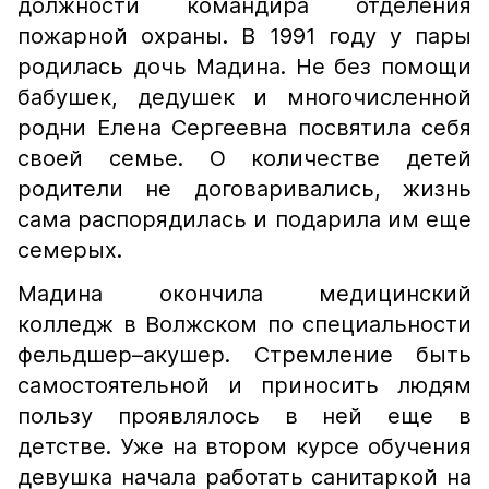
должности командира отделения
пожарной охраны. В 1991 году у пары
родилась дочь Мадина. Не без помощи
бабушек, дедушек и многочисленной
родни Елена Сергеевна посвятила себя
своей семье. О количестве детей
родители не договаривались, жизнь
сама распорядилась и подарила им еще
семерых.
Мадина окончила медицинский
колледж в Волжском по специальности
фельдшер–акушер. Стремление быть
самостоятельной и приносить людям
пользу проявлялось в ней еще в
детстве. Уже на втором курсе обучения
девушка начала работать санитаркой на