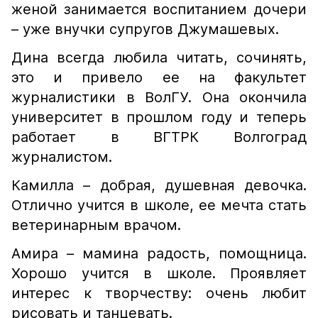
женой занимается воспитанием дочери
– уже внучки супругов Джумашевых.
Дина всегда любила читать, сочинять,
это и привело ее на факультет
журналистики в ВолГУ. Она окончила
университет в прошлом году и теперь
работает в ВГТРК Волгоград
журналистом.
Камилла – добрая, душевная девочка.
Отлично учится в школе, ее мечта стать
ветеринарным врачом.
Амира – мамина радость, помощница.
Хорошо учится в школе. Проявляет
интерес к творчеству: очень любит
рисовать и танцевать.