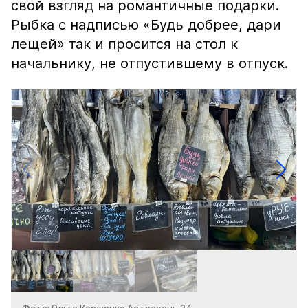
свой взгляд на романтичные подарки.
Рыбка с надписью «Будь добрее, дари
лещей» так и просится на стол к
начальнику, не отпустившему в отпуск.