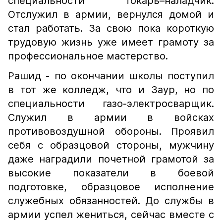
специальности токарь–наладчик.
Отслужил в армии, вернулся домой и
стал работать. За свою пока короткую
трудовую жизнь уже имеет грамоту за
профессиональное мастерство.
Рашид - по окончании школы поступил
в тот же колледж, что и Заур, но по
специальности газо-электросварщик.
Служил в армии в войсках
противовоздушной обороны. Проявил
себя с образцовой стороны, мужчину
даже наградили почетной грамотой за
высокие показатели в боевой
подготовке, образцовое исполнение
служебных обязанностей. До службы в
армии успел жениться, сейчас вместе с