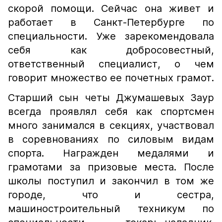
скорой помощи. Сейчас она живет и
работает в Санкт-Петербурге по
специальности. Уже зарекомендовала
себя как добросовестный,
ответственный специалист, о чем
говорит множество ее почетных грамот.
Старший сын четы Джумашевых Заур
всегда проявлял себя как спортсмен
много занимался в секциях, участвовал
в соревнованиях по силовым видам
спорта. Награжден медалями и
грамотами за призовые места. После
школы поступил и закончил в том же
городе, что и сестра,
машиностроительный техникум по