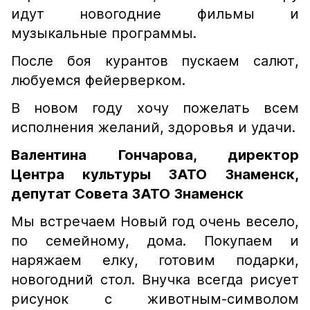
идут новогодние фильмы и
музыкальные программы.
После боя курантов пускаем салют,
любуемся фейерверком.
В новом году хочу пожелать всем
исполнения желаний, здоровья и удачи.
Валентина Гончарова, директор
Центра культуры ЗАТО Знаменск,
депутат Совета ЗАТО Знаменск
Мы встречаем Новый год очень весело,
по семейному, дома. Покупаем и
наряжаем елку, готовим подарки,
новогодний стол. Внучка всегда рисует
рисунок с животным-символом