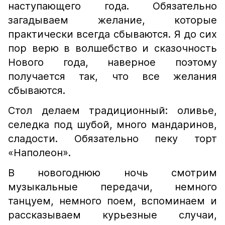
наступающего года. Обязательно
загадываем желание, которые
практически всегда сбываются. Я до сих
пор верю в волшебство и сказочность
Нового года, наверное поэтому
получается так, что все желания
сбываются.
Стол делаем традиционный: оливье,
селедка под шубой, много мандаринов,
сладости. Обязательно пеку торт
«Наполеон».
В новогоднюю ночь смотрим
музыкальные передачи, немного
танцуем, немного поем, вспоминаем и
рассказываем курьезные случаи,