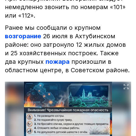
немедленно звонить по номерам «101»
или «112».
Ранее мы сообщали о крупном
возгорание
26 июля в Ахтубинском
районе: оно затронуло 12 жилых домов
и 25 хозяйственных построек. Также
два крупных
пожара
произошли в
областном центре, в Советском районе.