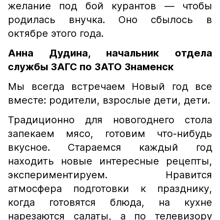
желание под бой курантов — чтобы
родилась внучка. Оно сбылось в
октябре этого года.
Анна Дудина, начальник
отдела
службы ЗАГС по ЗАТО Знаменск
Мы всегда встречаем Новый год все
вместе: родители, взрослые дети, дети.
Традиционно для новогоднего стола
запекаем мясо, готовим что-нибудь
вкусное. Стараемся каждый год
находить новые интересные рецепты,
экспериментируем. Нравится
атмосфера подготовки к празднику,
когда готовятся блюда, на кухне
нарезаются салаты, а по телевизору