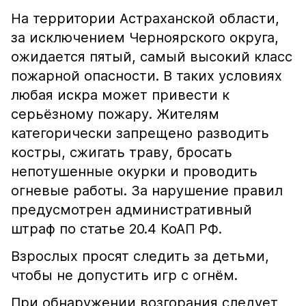
На территории Астраханской области,
за исключением Черноярского округа,
ожидается пятый, самый высокий класс
пожарной опасности. В таких условиях
любая искра может привести к
серьёзному пожару. Жителям
категорически запрещено разводить
костры, сжигать траву, бросать
непотушенные окурки и проводить
огневые работы. За нарушение правил
предусмотрен административный
штраф по статье 20.4 КоАП РФ.
Взрослых просят следить за детьми,
чтобы не допустить игр с огнём.
При обнаружении возгорания следует