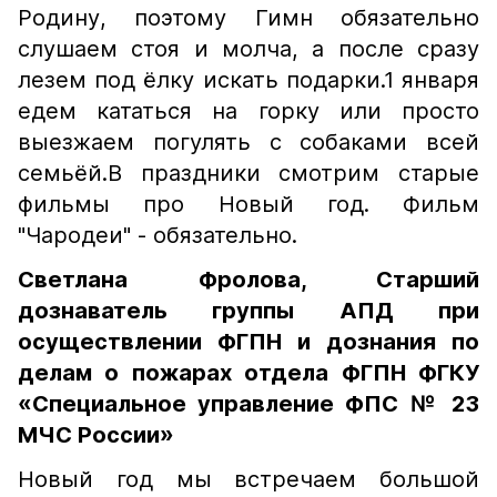
Родину, поэтому Гимн обязательно
слушаем стоя и молча, а после сразу
лезем под ёлку искать подарки.1 января
едем кататься на горку или просто
выезжаем погулять с собаками всей
семьёй.В праздники смотрим старые
фильмы про Новый год. Фильм
"Чародеи" - обязательно.
Светлана Фролова,
Старший
дознаватель группы АПД при
осуществлении ФГПН и дознания по
делам о пожарах отдела ФГПН ФГКУ
«Специальное управление ФПС № 23
МЧС России»
Новый год мы встречаем большой