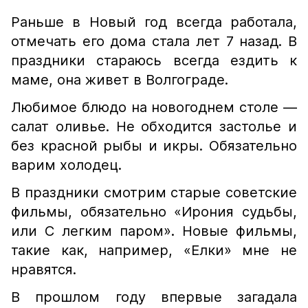
Раньше в Новый год всегда работала,
отмечать его дома стала лет 7 назад. В
праздники стараюсь всегда ездить к
маме, она живет в Волгограде.
Любимое блюдо на новогоднем столе —
салат оливье. Не обходится застолье и
без красной рыбы и икры. Обязательно
варим холодец.
В праздники смотрим старые советские
фильмы, обязательно «Ирония судьбы,
или С легким паром». Новые фильмы,
такие как, например, «Елки» мне не
нравятся.
В прошлом году впервые загадала