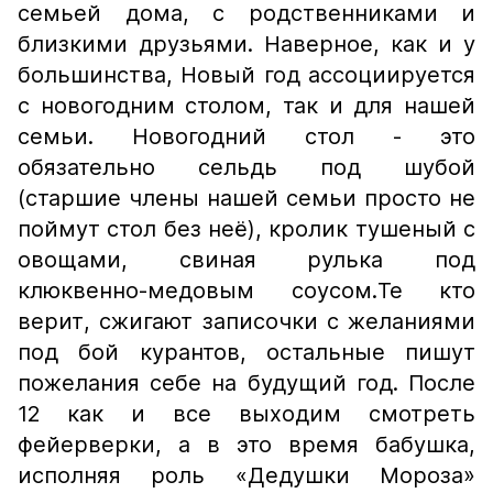
семьей дома, с родственниками и
близкими друзьями. Наверное, как и у
большинства, Новый год ассоциируется
с новогодним столом, так и для нашей
семьи. Новогодний стол - это
обязательно сельдь под шубой
(старшие члены нашей семьи просто не
поймут стол без неё), кролик тушеный с
овощами, свиная рулька под
клюквенно-медовым соусом.Те кто
верит, сжигают записочки с желаниями
под бой курантов, остальные пишут
пожелания себе на будущий год. После
12 как и все выходим смотреть
фейерверки, а в это время бабушка,
исполняя роль «Дедушки Мороза»