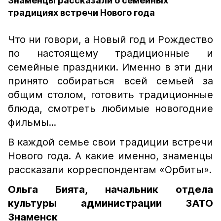
Знаменцы рассказали о семейных
традициях встречи Нового года
Что ни говори, а Новый год и Рождество
по настоящему традиционные и
семейные праздники. Именно в эти дни
принято собираться всей семьей за
общим столом, готовить традиционные
блюда, смотреть любимые новогодние
фильмы...
В каждой семье свои традиции встречи
Нового года. А какие именно, знаменцы
рассказали корреспондентам «Орбиты».
Ольга Бията, начальник отдела
культуры администрации ЗАТО
Знаменск