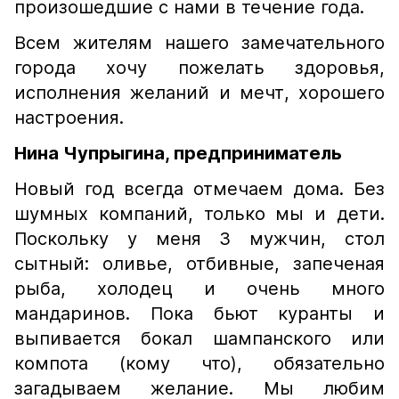
произошедшие с нами в течение года.
Всем жителям нашего замечательного
города хочу пожелать здоровья,
исполнения желаний и мечт, хорошего
настроения.
Нина Чупрыгина, предприниматель
Новый год всегда отмечаем дома. Без
шумных компаний, только мы и дети.
Поскольку у меня 3 мужчин, стол
сытный: оливье, отбивные, запеченая
рыба, холодец и очень много
мандаринов. Пока бьют куранты и
выпивается бокал шампанского или
компота (кому что), обязательно
загадываем желание. Мы любим